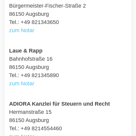
Bürgermeister-Fischer-Straße 2
86150 Augsburg
Tel.: +49 821343650
zum Notar
Laue & Rapp
Bahnhofstraße 16
86150 Augsburg
Tel.: +49 821345890
zum Notar
ADIORA Kanzlei für Steuern und Recht
Hermanstraße 15
86150 Augsburg
Tel.: +49 8214554460