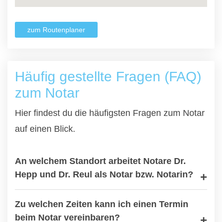
zum Routenplaner
Häufig gestellte Fragen (FAQ)
zum Notar
Hier findest du die häufigsten Fragen zum Notar
auf einen Blick.
An welchem Standort arbeitet Notare Dr.
Hepp und Dr. Reul als Notar bzw. Notarin?
Zu welchen Zeiten kann ich einen Termin
beim Notar vereinbaren?