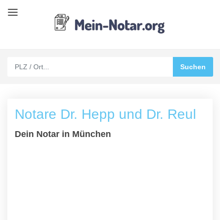
Notare Dr. Hepp und Dr. Reul
Dein Notar in München