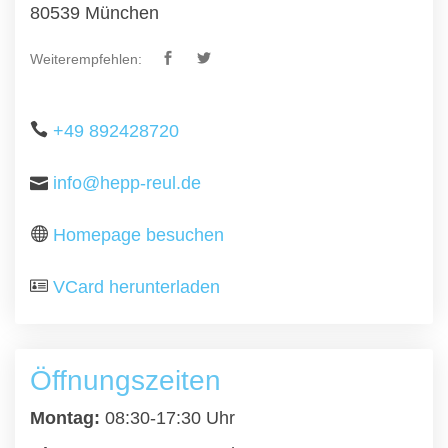
80539 München
Weiterempfehlen:
+49 892428720
info@hepp-reul.de
Homepage besuchen
VCard herunterladen
Öffnungszeiten
Montag:
08:30-17:30 Uhr