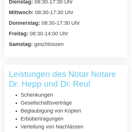
Dienstag:
08:30-17:30 Uhr
Mittwoch:
08:30-17:30 Uhr
Donnerstag:
08:30-17:30 Uhr
Freitag:
08:30-14:00 Uhr
Samstag:
geschlossen
Leistungen des Notar Notare
Dr. Hepp und Dr. Reul
Schenkungen
Gesellschaftsverträge
Beglaubigung von Kopien
Erbübertragungen
Verteilung von Nachlässen