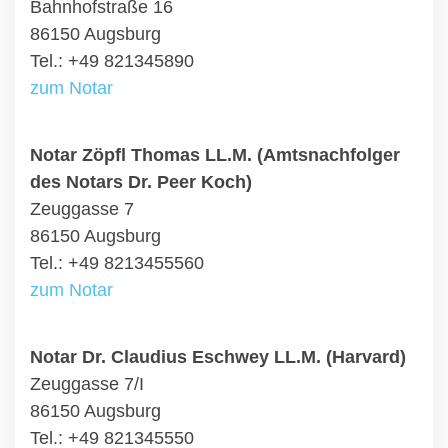
Bahnhofstraße 16
86150 Augsburg
Tel.: +49 821345890
zum Notar
Notar Zöpfl Thomas LL.M. (Amtsnachfolger
des Notars Dr. Peer Koch)
Zeuggasse 7
86150 Augsburg
Tel.: +49 8213455560
zum Notar
Notar Dr. Claudius Eschwey LL.M. (Harvard)
Zeuggasse 7/I
86150 Augsburg
Tel.: +49 821345550