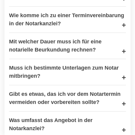
Wie komme ich zu einer Terminvereinbarung
in der Notarkanzlei?
Mit welcher Dauer muss ich für eine
notarielle Beurkundung rechnen?
Muss ich bestimmte Unterlagen zum Notar
mitbringen?
Gibt es etwas, das ich vor dem Notartermin
vermeiden oder vorbereiten sollte?
Was umfasst das Angebot in der
Notarkanzlei?