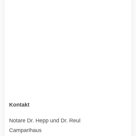
Kontakt
Notare Dr. Hepp und Dr. Reul
Camparihaus