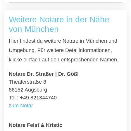
Weitere Notare in der Nähe
von München
Hier findest du weitere Notare in München und
Umgebung. Für weitere Detailinformationen,
klicke einfach auf den entsprechenden Namen.
Notare Dr. Straßer | Dr. Gößl
Theaterstraße 8
86152 Augsburg
Tel.: +49 821344740
zum Notar
Notare Feist & Kristic