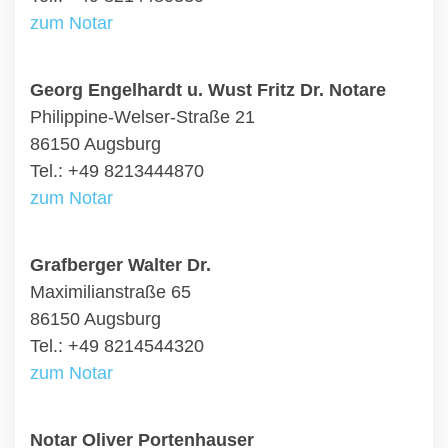
zum Notar
Georg Engelhardt u. Wust Fritz Dr. Notare
Philippine-Welser-Straße 21
86150 Augsburg
Tel.: +49 8213444870
zum Notar
Grafberger Walter Dr.
Maximilianstraße 65
86150 Augsburg
Tel.: +49 8214544320
zum Notar
Notar Oliver Portenhauser