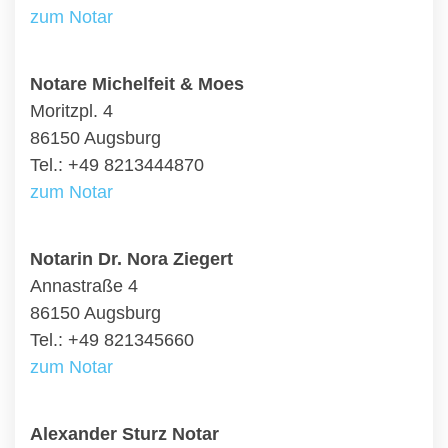
zum Notar
Notare Michelfeit & Moes
Moritzpl. 4
86150 Augsburg
Tel.: +49 8213444870
zum Notar
Notarin Dr. Nora Ziegert
Annastraße 4
86150 Augsburg
Tel.: +49 821345660
zum Notar
Alexander Sturz Notar