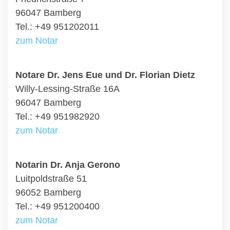
96047 Bamberg
Tel.: +49 951202011
zum Notar
Notare Dr. Jens Eue und Dr. Florian Dietz
Willy-Lessing-Straße 16A
96047 Bamberg
Tel.: +49 951982920
zum Notar
Notarin Dr. Anja Gerono
Luitpoldstraße 51
96052 Bamberg
Tel.: +49 951200400
zum Notar