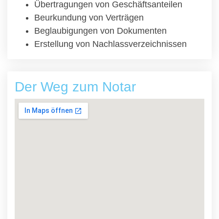
Übertragungen von Geschäftsanteilen
Beurkundung von Verträgen
Beglaubigungen von Dokumenten
Erstellung von Nachlassverzeichnissen
Der Weg zum Notar