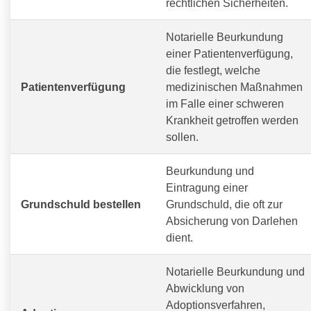
rechtlichen Sicherheiten.
Notarielle Beurkundung
einer Patientenverfügung,
die festlegt, welche
Patientenverfügung
medizinischen Maßnahmen
im Falle einer schweren
Krankheit getroffen werden
sollen.
Beurkundung und
Eintragung einer
Grundschuld bestellen
Grundschuld, die oft zur
Absicherung von Darlehen
dient.
Notarielle Beurkundung und
Abwicklung von
Adoptionsverfahren,