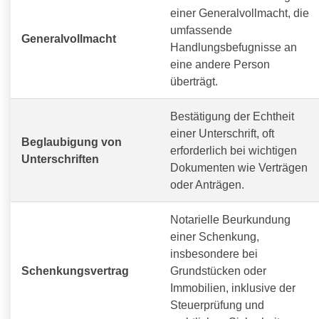
einer Generalvollmacht, die
umfassende
Generalvollmacht
Handlungsbefugnisse an
eine andere Person
überträgt.
Bestätigung der Echtheit
einer Unterschrift, oft
Beglaubigung von
erforderlich bei wichtigen
Unterschriften
Dokumenten wie Verträgen
oder Anträgen.
Notarielle Beurkundung
einer Schenkung,
insbesondere bei
Schenkungsvertrag
Grundstücken oder
Immobilien, inklusive der
Steuerprüfung und