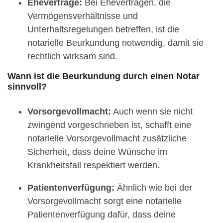
Eheverträge:
Bei Eheverträgen, die
Vermögensverhältnisse und
Unterhaltsregelungen betreffen, ist die
notarielle Beurkundung notwendig, damit sie
rechtlich wirksam sind.
Wann ist die Beurkundung durch einen Notar
sinnvoll?
Vorsorgevollmacht:
Auch wenn sie nicht
zwingend vorgeschrieben ist, schafft eine
notarielle Vorsorgevollmacht zusätzliche
Sicherheit, dass deine Wünsche im
Krankheitsfall respektiert werden.
Patientenverfügung:
Ähnlich wie bei der
Vorsorgevollmacht sorgt eine notarielle
Patientenverfügung dafür, dass deine