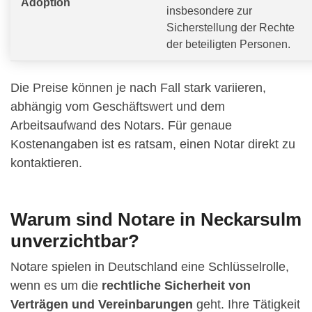
Adoption
insbesondere zur
Sicherstellung der Rechte
der beteiligten Personen.
Die Preise können je nach Fall stark variieren,
abhängig vom Geschäftswert und dem
Arbeitsaufwand des Notars. Für genaue
Kostenangaben ist es ratsam, einen Notar direkt zu
kontaktieren.
Warum sind Notare in Neckarsulm
unverzichtbar?
Notare spielen in Deutschland eine Schlüsselrolle,
wenn es um die
rechtliche Sicherheit von
Verträgen und Vereinbarungen
geht. Ihre Tätigkeit