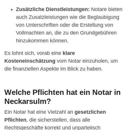
Zusätzliche Dienstleistungen:
Notare bieten
auch Zusatzleistungen wie die Beglaubigung
von Unterschriften oder die Erstellung von
Vollmachten an, die zu den Grundgebühren
hinzukommen können.
Es lohnt sich, vorab eine
klare
Kosteneinschätzung
vom Notar einzuholen, um
die finanziellen Aspekte im Blick zu haben.
Welche Pflichten hat ein Notar in
Neckarsulm?
Ein Notar hat eine Vielzahl an
gesetzlichen
Pflichten
, die sicherstellen, dass alle
Rechtsgeschäfte korrekt und unparteiisch