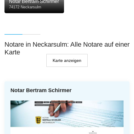
Notar Bertram Schirmer
74172 Neckarsulm
Notare in Neckarsulm: Alle Notare auf einer
Karte
Karte anzeigen
Notar Bertram Schirmer