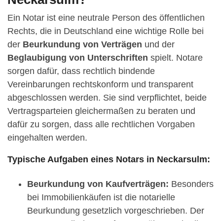
Ein Notar ist eine neutrale Person des öffentlichen
Rechts, die in Deutschland eine wichtige Rolle bei
der
Beurkundung von Verträgen
und der
Beglaubigung von Unterschriften
spielt. Notare
sorgen dafür, dass rechtlich bindende
Vereinbarungen rechtskonform und transparent
abgeschlossen werden. Sie sind verpflichtet, beide
Vertragsparteien gleichermaßen zu beraten und
dafür zu sorgen, dass alle rechtlichen Vorgaben
eingehalten werden.
Typische Aufgaben eines Notars in Neckarsulm:
Beurkundung von Kaufverträgen:
Besonders
bei Immobilienkäufen ist die notarielle
Beurkundung gesetzlich vorgeschrieben. Der