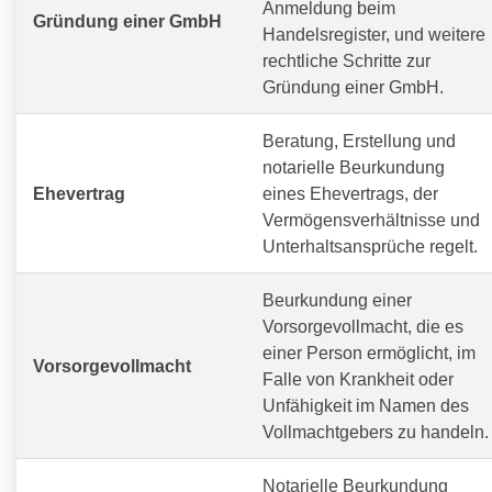
Anmeldung beim
Gründung einer GmbH
Handelsregister, und weitere
rechtliche Schritte zur
Gründung einer GmbH.
Beratung, Erstellung und
notarielle Beurkundung
Ehevertrag
eines Ehevertrags, der
Vermögensverhältnisse und
Unterhaltsansprüche regelt.
Beurkundung einer
Vorsorgevollmacht, die es
einer Person ermöglicht, im
Vorsorgevollmacht
Falle von Krankheit oder
Unfähigkeit im Namen des
Vollmachtgebers zu handeln.
Notarielle Beurkundung