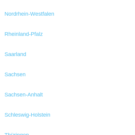
Nordrhein-Westfalen
Rheinland-Pfalz
Saarland
Sachsen
Sachsen-Anhalt
Schleswig-Holstein