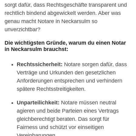
sorgt dafür, dass Rechtsgeschäfte transparent und
rechtlich bindend abgewickelt werden. Aber was
genau macht Notare in Neckarsulm so
unverzichtbar?
Die wichtigsten Gründe, warum du einen Notar
in Neckarsulm brauchst:
Rechtssicherheit:
Notare sorgen dafür, dass
Verträge und Urkunden den gesetzlichen
Anforderungen entsprechen und verhindern
spätere Rechtsstreitigkeiten.
Unparteilichkeit:
Notare müssen neutral
agieren und beide Parteien eines Vertrags
gleichberechtigt beraten. Das sorgt für
Fairness und schützt vor einseitigen
Vereinbarungen.