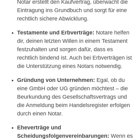
Notar erstellt den Kaufvertrag, überwacht die
Eintragung ins Grundbuch und sorgt für eine
rechtlich sichere Abwicklung.
Testamente und Erbverträge:
Notare helfen
dir, deinen letzten Willen in einem Testament
festzuhalten und sorgen dafür, dass es
rechtlich bindend ist. Auch bei Erbverträgen ist
die Unterstützung eines Notars notwendig.
Gründung von Unternehmen:
Egal, ob du
eine GmbH oder UG gründen möchtest – die
Beurkundung des Gesellschaftsvertrags und
die Anmeldung beim Handelsregister erfolgen
durch einen Notar.
Eheverträge und
Scheidungsfolgenvereinbarungen:
Wenn es