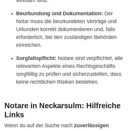
wirksam sind.
Beurkundung und Dokumentation:
Der
Notar muss die beurkundeten Verträge und
Urkunden korrekt dokumentieren und, falls
erforderlich, bei den zuständigen Behörden
einreichen.
Sorgfaltspflicht:
Notare sind verpflichtet, alle
relevanten Aspekte eines Rechtsgeschäfts
sorgfältig zu prüfen und sicherzustellen, dass
keine rechtlichen Risiken bestehen.
Notare in Neckarsulm: Hilfreiche
Links
Wenn du auf der Suche nach
zuverlässigen