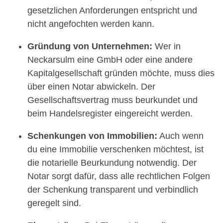
gesetzlichen Anforderungen entspricht und
nicht angefochten werden kann.
Gründung von Unternehmen:
Wer in
Neckarsulm eine GmbH oder eine andere
Kapitalgesellschaft gründen möchte, muss dies
über einen Notar abwickeln. Der
Gesellschaftsvertrag muss beurkundet und
beim Handelsregister eingereicht werden.
Schenkungen von Immobilien:
Auch wenn
du eine Immobilie verschenken möchtest, ist
die notarielle Beurkundung notwendig. Der
Notar sorgt dafür, dass alle rechtlichen Folgen
der Schenkung transparent und verbindlich
geregelt sind.