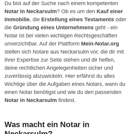
Du bist auf der Suche nach einem kompetenten
Notar in Neckarsulm
? Ob es um den
Kauf einer
Immobilie
, die
Erstellung eines Testaments
oder
die
Gründung eines Unternehmens
geht - ein
Notar ist bei vielen wichtigen Rechtsgeschäften
unverzichtbar. Auf der Plattform
Mein-Notar.org
stellen sich Notare aus Neckarsulm vor, die dir mit
ihrer Expertise zur Seite stehen und dir helfen,
deine rechtlichen Angelegenheiten sicher und
zuverlässig abzuwickeln. Hier erfährst du alles
Wichtige über die Aufgaben eines Notars, wann du
einen Notar benötigst und wie du den passenden
Notar in Neckarsulm
findest.
Was macht ein Notar in
Neckarsulm?