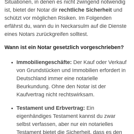
Situationen, in denen es nicht zwingend notwendig
ist, bietet der Notar dir
rechtliche Sicherheit
und
schützt vor möglichen Risiken. Im Folgenden
erfährst du, wann du in Neckarsulm auf die Dienste
eines Notars zurückgreifen solltest.
Wann ist ein Notar gesetzlich vorgeschrieben?
Immobiliengeschäfte:
Der Kauf oder Verkauf
von Grundstücken und Immobilien erfordert in
Deutschland immer eine notarielle
Beurkundung. Ohne den Notar ist der
Kaufvertrag nicht rechtswirksam.
Testament und Erbvertrag:
Ein
eigenhändiges Testament kannst du zwar
selbst verfassen, aber nur ein notarielles
Testament bietet die Sicherheit, dass es den