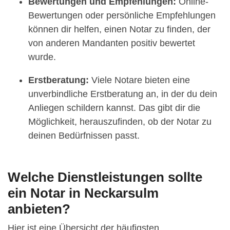
Bewertungen und Empfehlungen:
Online-
Bewertungen oder persönliche Empfehlungen
können dir helfen, einen Notar zu finden, der
von anderen Mandanten positiv bewertet
wurde.
Erstberatung:
Viele Notare bieten eine
unverbindliche Erstberatung an, in der du dein
Anliegen schildern kannst. Das gibt dir die
Möglichkeit, herauszufinden, ob der Notar zu
deinen Bedürfnissen passt.
Welche Dienstleistungen sollte
ein Notar in Neckarsulm
anbieten?
Hier ist eine Übersicht der häufigsten