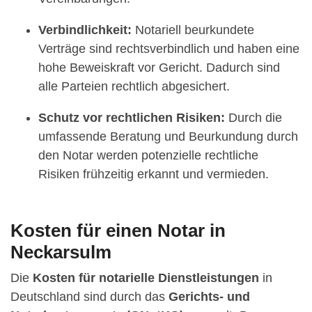
Verbindlichkeit:
Notariell beurkundete
Verträge sind rechtsverbindlich und haben eine
hohe Beweiskraft vor Gericht. Dadurch sind
alle Parteien rechtlich abgesichert.
Schutz vor rechtlichen Risiken:
Durch die
umfassende Beratung und Beurkundung durch
den Notar werden potenzielle rechtliche
Risiken frühzeitig erkannt und vermieden.
Kosten für einen Notar in
Neckarsulm
Die
Kosten für notarielle Dienstleistungen
in
Deutschland sind durch das
Gerichts- und