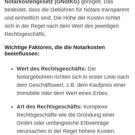
Notarkostengesetz (GNotKG)
geregelt. Das
bedeutet, dass die Gebühren für Notare transparent
und einheitlich sind. Die Höhe der Kosten richtet
sich in der Regel nach dem Wert des jeweiligen
Rechtsgeschäfts.
Wichtige Faktoren, die die Notarkosten
beeinflussen:
Wert des Rechtsgeschäfts:
Die
Notargebühren richten sich in erster Linie nach
dem Geschäftswert, z.B. dem Kaufpreis einer
Immobilie oder dem Wert eines Erbes.
Art des Rechtsgeschäfts:
Komplexe
Rechtsgeschäfte wie die Gründung einer
GmbH oder umfangreiche Erbverträge
verursachen in der Regel höhere Kosten.