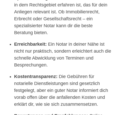
in dem Rechtsgebiet erfahren ist, das für dein
Anliegen relevant ist. Ob Immobilienrecht,
Erbrecht oder Gesellschaftsrecht – ein
spezialisierter Notar kann dir die beste
Beratung bieten.
Erreichbarkeit:
Ein Notar in deiner Nähe ist
nicht nur praktisch, sondern erleichtert auch die
schnelle Abwicklung von Terminen und
Besprechungen.
Kostentransparenz:
Die Gebühren für
notarielle Dienstleistungen sind gesetzlich
festgelegt, aber ein guter Notar informiert dich
vorab offen über die anfallenden Kosten und
erklärt dir, wie sie sich zusammensetzen.