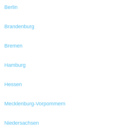
Berlin
Brandenburg
Bremen
Hamburg
Hessen
Mecklenburg-Vorpommern
Niedersachsen