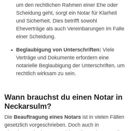
um den rechtlichen Rahmen einer Ehe oder
Scheidung geht, sorgt ein Notar für Klarheit
und Sicherheit. Dies betrifft sowohl
Eheverträge als auch Vereinbarungen im Falle
einer Scheidung.
Beglaubigung von Unterschriften:
Viele
Verträge und Dokumente erfordern eine
notarielle Beglaubigung der Unterschriften, um
rechtlich wirksam zu sein.
Wann brauchst du einen Notar in
Neckarsulm?
Die
Beauftragung eines Notars
ist in vielen Fällen
gesetzlich vorgeschrieben. Doch auch in