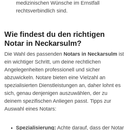
medizinischen Wünsche im Ernstfall
rechtsverbindlich sind.
Wie findest du den richtigen
Notar in Neckarsulm?
Die Wahl des passenden
Notars in Neckarsulm
ist
ein wichtiger Schritt, um deine rechtlichen
Angelegenheiten professionell und sicher
abzuwickeln. Notare bieten eine Vielzahl an
spezialisierten Dienstleistungen an, daher lohnt es
sich, genau denjenigen auszuwählen, der zu
deinem spezifischen Anliegen passt. Tipps zur
Auswahl eines Notars:
Spezialisierung:
Achte darauf, dass der Notar