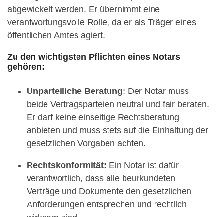
abgewickelt werden. Er übernimmt eine
verantwortungsvolle Rolle, da er als Träger eines
öffentlichen Amtes agiert.
Zu den wichtigsten Pflichten eines Notars
gehören:
Unparteiliche Beratung:
Der Notar muss
beide Vertragsparteien neutral und fair beraten.
Er darf keine einseitige Rechtsberatung
anbieten und muss stets auf die Einhaltung der
gesetzlichen Vorgaben achten.
Rechtskonformität:
Ein Notar ist dafür
verantwortlich, dass alle beurkundeten
Verträge und Dokumente den gesetzlichen
Anforderungen entsprechen und rechtlich