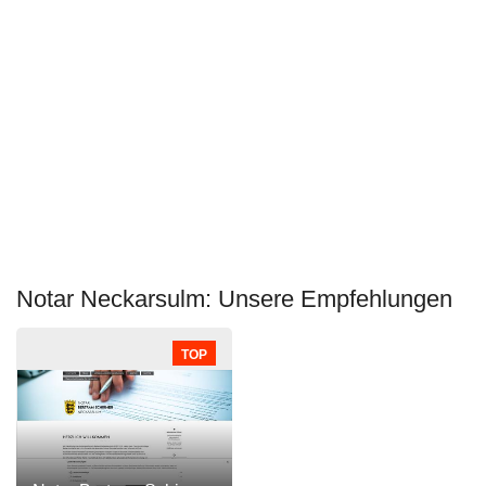
Notar Neckarsulm: Unsere Empfehlungen
TOP