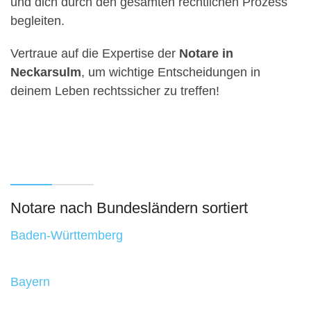
und dich durch den gesamten rechtlichen Prozess
begleiten.
Vertraue auf die Expertise der
Notare in
Neckarsulm
, um wichtige Entscheidungen in
deinem Leben rechtssicher zu treffen!
Notare nach Bundesländern sortiert
Baden-Württemberg
Bayern