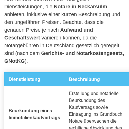
Dienstleistungen, die
Notare in Neckarsulm
anbieten, inklusive einer kurzen Beschreibung und
den ungefähren Preisen. Beachte, dass die
genauen Preise je nach
Aufwand und
Geschäftswert
variieren können, da die
Notargebühren in Deutschland gesetzlich geregelt
sind (nach dem
Gerichts- und Notarkostengesetz,
GNotKG
).
Dienstleistung
Beschreibung
Erstellung und notarielle
Beurkundung des
Kaufvertrags sowie
Beurkundung eines
Eintragung ins Grundbuch.
Immobilienkaufvertrags
Notare überwachen die
rechtliche Abwicklung des