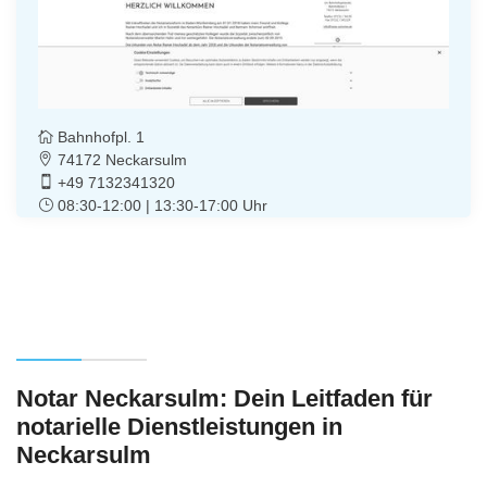
Bahnhofpl. 1
74172 Neckarsulm
+49 7132341320
08:30-12:00 | 13:30-17:00 Uhr
Notar Neckarsulm: Dein Leitfaden für
notarielle Dienstleistungen in
Neckarsulm