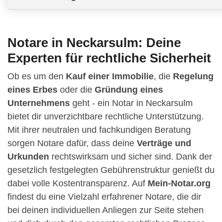
Notare in Neckarsulm: Deine
Experten für rechtliche Sicherheit
Ob es um den
Kauf einer Immobilie
, die
Regelung
eines Erbes
oder die
Gründung eines
Unternehmens
geht - ein Notar in Neckarsulm
bietet dir unverzichtbare rechtliche Unterstützung.
Mit ihrer neutralen und fachkundigen Beratung
sorgen Notare dafür, dass deine
Verträge und
Urkunden
rechtswirksam und sicher sind. Dank der
gesetzlich festgelegten Gebührenstruktur genießt du
dabei volle Kostentransparenz. Auf
Mein-Notar.org
findest du eine Vielzahl erfahrener Notare, die dir
bei deinen individuellen Anliegen zur Seite stehen