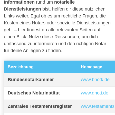
Informationen
rund um
notarielle
Dienstleistungen
bist, helfen dir diese nützlichen
Links weiter. Egal ob es um rechtliche Fragen, die
Kosten eines Notars oder spezielle Dienstleistungen
geht – hier findest du alle relevanten Seiten auf
einen Blick. Nutze diese Ressourcen, um dich
umfassend zu informieren und den richtigen Notar
für deine Anliegen zu finden.
Bezeichnung
Homepage
Bundesnotarkammer
www.bnotk.de
Deutsches Notarinstitut
www.dnoti.de
Zentrales Testamentsregister
www.testamentsr