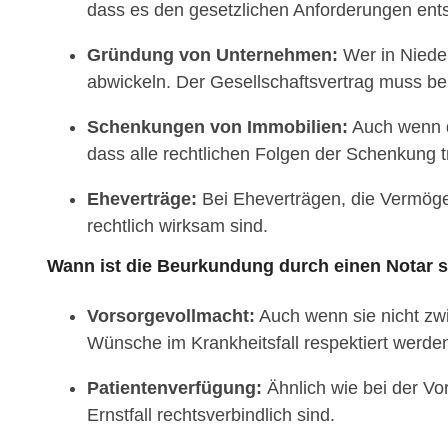
dass es den gesetzlichen Anforderungen ents
Gründung von Unternehmen:
Wer in Niede
abwickeln. Der Gesellschaftsvertrag muss be
Schenkungen von Immobilien:
Auch wenn du
dass alle rechtlichen Folgen der Schenkung t
Eheverträge:
Bei Eheverträgen, die Vermögen
rechtlich wirksam sind.
Wann ist die Beurkundung durch einen Notar s
Vorsorgevollmacht:
Auch wenn sie nicht zwin
Wünsche im Krankheitsfall respektiert werde
Patientenverfügung:
Ähnlich wie bei der Vo
Ernstfall rechtsverbindlich sind.