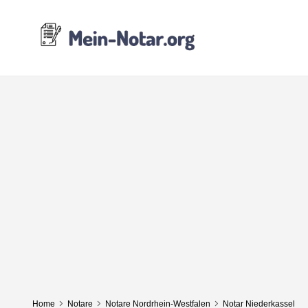
Home
Notare
Notare Nordrhein-Westfalen
Notar Niederkassel