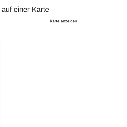
 auf einer Karte
Karte anzeigen