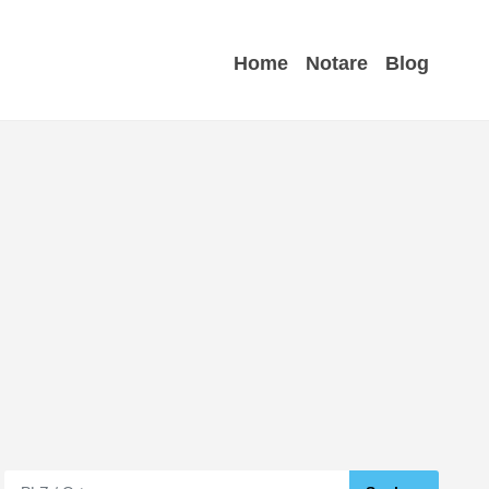
Home
Notare
Blog