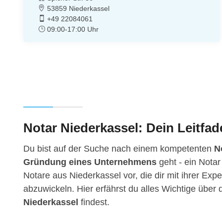
53859 Niederkassel
+49 22084061
09:00-17:00 Uhr
Notar Niederkassel: Dein Leitfad
Du bist auf der Suche nach einem kompetenten
N
Gründung eines Unternehmens
geht - ein Notar
Notare aus Niederkassel vor, die dir mit ihrer Exp
abzuwickeln. Hier erfährst du alles Wichtige übe
Niederkassel
findest.