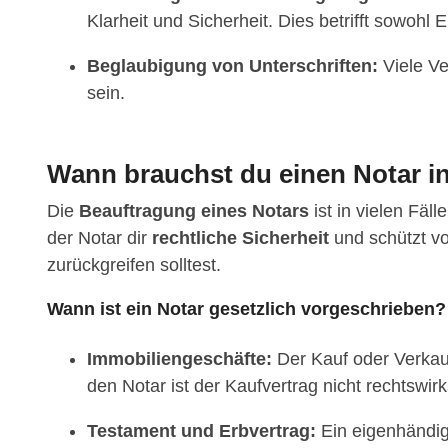
Klarheit und Sicherheit. Dies betrifft sowohl
Beglaubigung von Unterschriften:
Viele Ve
sein.
Wann brauchst du einen Notar i
Die
Beauftragung eines Notars
ist in vielen Fäl
der Notar dir
rechtliche Sicherheit
und schützt vo
zurückgreifen solltest.
Wann ist ein Notar gesetzlich vorgeschrieben?
Immobiliengeschäfte:
Der Kauf oder Verkau
den Notar ist der Kaufvertrag nicht rechtswir
Testament und Erbvertrag:
Ein eigenhändige