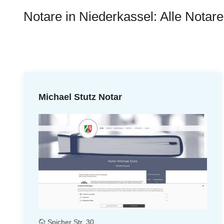
Notare in Niederkassel: Alle Notare
Michael Stutz Notar
Spicher Str. 30