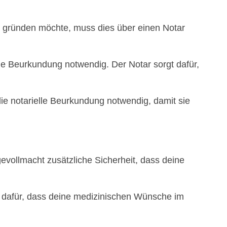
t gründen möchte, muss dies über einen Notar
le Beurkundung notwendig. Der Notar sorgt dafür,
ie notarielle Beurkundung notwendig, damit sie
gevollmacht zusätzliche Sicherheit, dass deine
ng dafür, dass deine medizinischen Wünsche im