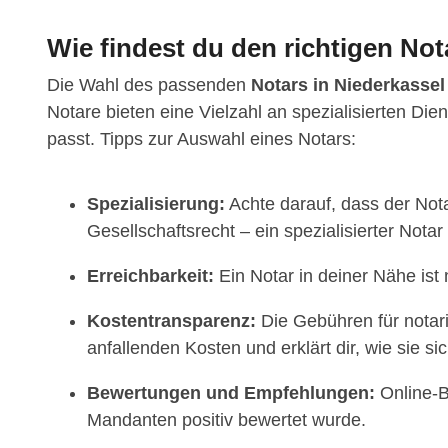
Wie findest du den richtigen Not
Die Wahl des passenden
Notars in Niederkassel
Notare bieten eine Vielzahl an spezialisierten Di
passt. Tipps zur Auswahl eines Notars:
Spezialisierung:
Achte darauf, dass der Nota
Gesellschaftsrecht – ein spezialisierter Notar
Erreichbarkeit:
Ein Notar in deiner Nähe ist
Kostentransparenz:
Die Gebühren für notarie
anfallenden Kosten und erklärt dir, wie sie 
Bewertungen und Empfehlungen:
Online-B
Mandanten positiv bewertet wurde.