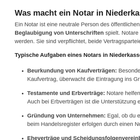
Was macht ein Notar in Niederka
Ein Notar ist eine neutrale Person des öffentliche
Beglaubigung von Unterschriften
spielt. Notar
werden. Sie sind verpflichtet, beide Vertragspart
Typische Aufgaben eines Notars in Niederkass
Beurkundung von Kaufverträgen:
Besonders
Kaufvertrag, überwacht die Eintragung ins Gr
Testamente und Erbverträge:
Notare helfen 
Auch bei Erbverträgen ist die Unterstützung 
Gründung von Unternehmen:
Egal, ob du 
beim Handelsregister erfolgen durch einen No
Eheverträge und Scheidungsfolgenverein