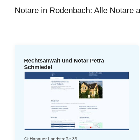
Notare in Rodenbach: Alle Notare a
Rechtsanwalt und Notar Petra
Schmiedel
Hanauer Landstraße 35