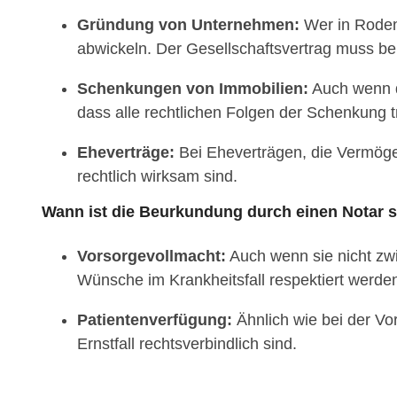
Gründung von Unternehmen:
Wer in Roden
abwickeln. Der Gesellschaftsvertrag muss be
Schenkungen von Immobilien:
Auch wenn du
dass alle rechtlichen Folgen der Schenkung t
Eheverträge:
Bei Eheverträgen, die Vermögen
rechtlich wirksam sind.
Wann ist die Beurkundung durch einen Notar s
Vorsorgevollmacht:
Auch wenn sie nicht zwin
Wünsche im Krankheitsfall respektiert werde
Patientenverfügung:
Ähnlich wie bei der Vo
Ernstfall rechtsverbindlich sind.