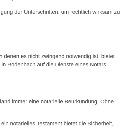
gung der Unterschriften, um rechtlich wirksam zu
in denen es nicht zwingend notwendig ist, bietet
 in Rodenbach auf die Dienste eines Notars
hland immer eine notarielle Beurkundung. Ohne
in notarielles Testament bietet die Sicherheit,