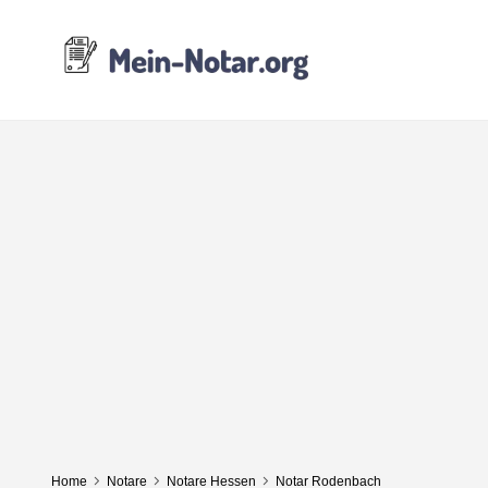
Home
Notare
Notare Hessen
Notar Rodenbach