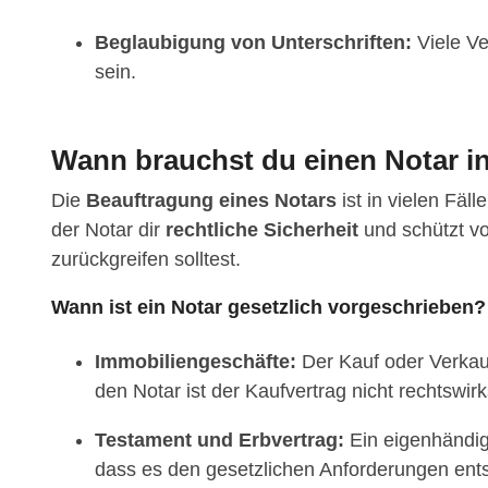
Beglaubigung von Unterschriften:
Viele Ve
sein.
Wann brauchst du einen Notar 
Die
Beauftragung eines Notars
ist in vielen Fäl
der Notar dir
rechtliche Sicherheit
und schützt vo
zurückgreifen solltest.
Wann ist ein Notar gesetzlich vorgeschrieben?
Immobiliengeschäfte:
Der Kauf oder Verkau
den Notar ist der Kaufvertrag nicht rechtswir
Testament und Erbvertrag:
Ein eigenhändige
dass es den gesetzlichen Anforderungen ents