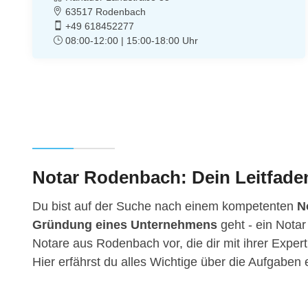
63517 Rodenbach
+49 618452277
08:00-12:00 | 15:00-18:00 Uhr
Notar Rodenbach: Dein Leitfaden
Du bist auf der Suche nach einem kompetenten
N
Gründung eines Unternehmens
geht - ein Notar
Notare aus Rodenbach vor, die dir mit ihrer Expert
Hier erfährst du alles Wichtige über die Aufgabe