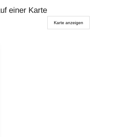
uf einer Karte
Karte anzeigen