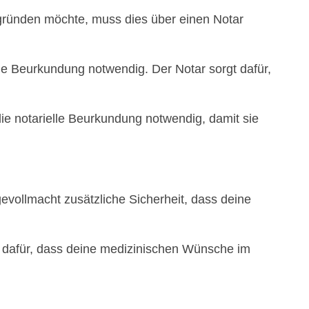
gründen möchte, muss dies über einen Notar
le Beurkundung notwendig. Der Notar sorgt dafür,
ie notarielle Beurkundung notwendig, damit sie
gevollmacht zusätzliche Sicherheit, dass deine
ng dafür, dass deine medizinischen Wünsche im