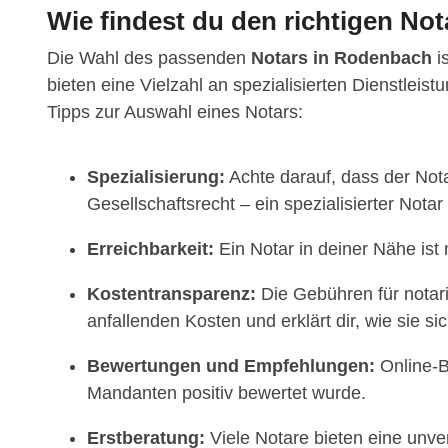
Wie findest du den richtigen No
Die Wahl des passenden
Notars in Rodenbach
is
bieten eine Vielzahl an spezialisierten Dienstlei
Tipps zur Auswahl eines Notars:
Spezialisierung:
Achte darauf, dass der Nota
Gesellschaftsrecht – ein spezialisierter Notar
Erreichbarkeit:
Ein Notar in deiner Nähe ist
Kostentransparenz:
Die Gebühren für notarie
anfallenden Kosten und erklärt dir, wie sie 
Bewertungen und Empfehlungen:
Online-B
Mandanten positiv bewertet wurde.
Erstberatung:
Viele Notare bieten eine unver