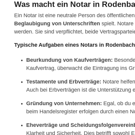
Was macht ein Notar in Rodenb
Ein Notar ist eine neutrale Person des öffentliche
Beglaubigung von Unterschriften
spielt. Notar
werden. Sie sind verpflichtet, beide Vertragspart
Typische Aufgaben eines Notars in Rodenbach
Beurkundung von Kaufverträgen:
Besonders
Kaufvertrag, überwacht die Eintragung ins Gr
Testamente und Erbverträge:
Notare helfen 
Auch bei Erbverträgen ist die Unterstützung 
Gründung von Unternehmen:
Egal, ob du 
beim Handelsregister erfolgen durch einen No
Eheverträge und Scheidungsfolgenverein
Klarheit und Sicherheit. Dies betrifft sowohl