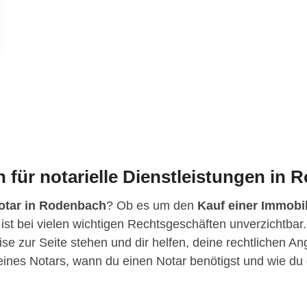
 für notarielle Dienstleistungen in
otar in Rodenbach
? Ob es um den
Kauf einer Immobil
 ist bei vielen wichtigen Rechtsgeschäften unverzichtbar.
ise zur Seite stehen und dir helfen, deine rechtlichen A
n eines Notars, wann du einen Notar benötigst und wie 