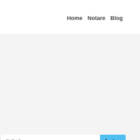
Home
Notare
Blog