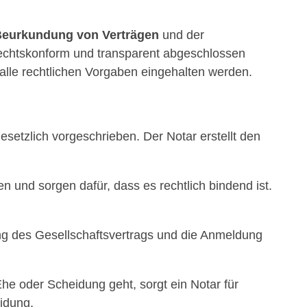
eurkundung von Verträgen
und der
 rechtskonform und transparent abgeschlossen
 alle rechtlichen Vorgaben eingehalten werden.
setzlich vorgeschrieben. Der Notar erstellt den
en und sorgen dafür, dass es rechtlich bindend ist.
 des Gesellschaftsvertrags und die Anmeldung
 oder Scheidung geht, sorgt ein Notar für
eidung.