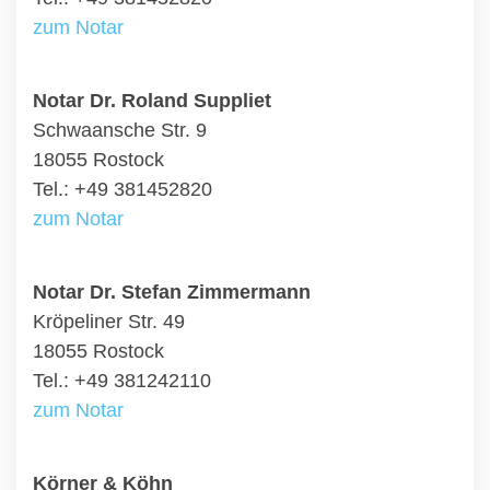
zum Notar
Notar Dr. Roland Suppliet
Schwaansche Str. 9
18055 Rostock
Tel.: +49 381452820
zum Notar
Notar Dr. Stefan Zimmermann
Kröpeliner Str. 49
18055 Rostock
Tel.: +49 381242110
zum Notar
Körner & Köhn