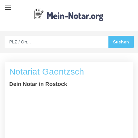
Notariat Gaentzsch
Dein Notar in Rostock