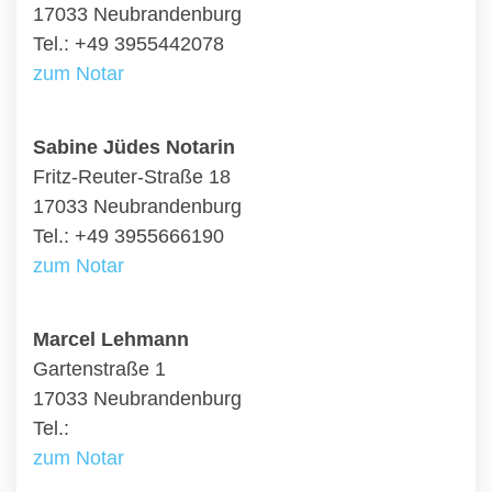
17033 Neubrandenburg
Tel.: +49 3955442078
zum Notar
Sabine Jüdes Notarin
Fritz-Reuter-Straße 18
17033 Neubrandenburg
Tel.: +49 3955666190
zum Notar
Marcel Lehmann
Gartenstraße 1
17033 Neubrandenburg
Tel.:
zum Notar