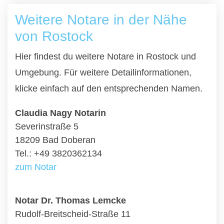
Weitere Notare in der Nähe
von Rostock
Hier findest du weitere Notare in Rostock und
Umgebung. Für weitere Detailinformationen,
klicke einfach auf den entsprechenden Namen.
Claudia Nagy Notarin
Severinstraße 5
18209 Bad Doberan
Tel.: +49 3820362134
zum Notar
Notar Dr. Thomas Lemcke
Rudolf-Breitscheid-Straße 11