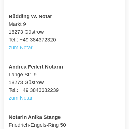
Büdding W. Notar
Markt 9
18273 Güstrow
Tel.: +49 384372320
zum Notar
Andrea Feilert Notarin
Lange Str. 9
18273 Güstrow
Tel.: +49 3843682239
zum Notar
Notarin Anika Stange
Friedrich-Engels-Ring 50