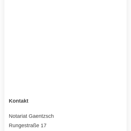
Kontakt
Notariat Gaentzsch
Rungestraße 17