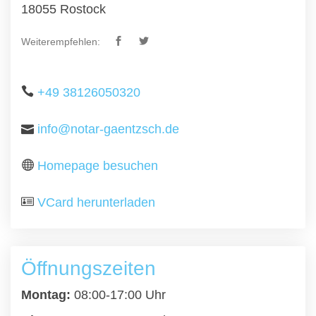
18055 Rostock
Weiterempfehlen:
+49 38126050320
info@notar-gaentzsch.de
Homepage besuchen
VCard herunterladen
Öffnungszeiten
Montag:
08:00-17:00 Uhr