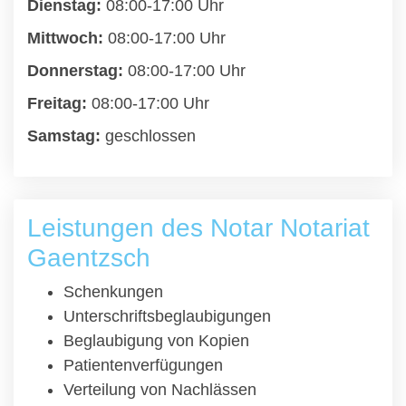
Dienstag:
08:00-17:00 Uhr
Mittwoch:
08:00-17:00 Uhr
Donnerstag:
08:00-17:00 Uhr
Freitag:
08:00-17:00 Uhr
Samstag:
geschlossen
Leistungen des Notar Notariat
Gaentzsch
Schenkungen
Unterschriftsbeglaubigungen
Beglaubigung von Kopien
Patientenverfügungen
Verteilung von Nachlässen