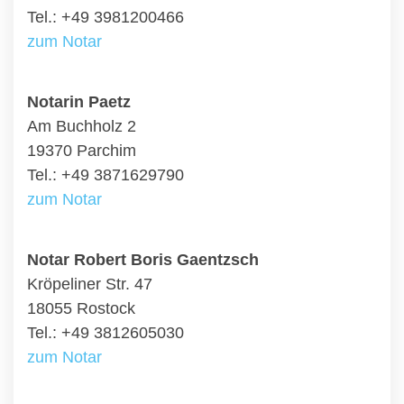
Tel.: +49 3981200466
zum Notar
Notarin Paetz
Am Buchholz 2
19370 Parchim
Tel.: +49 3871629790
zum Notar
Notar Robert Boris Gaentzsch
Kröpeliner Str. 47
18055 Rostock
Tel.: +49 3812605030
zum Notar