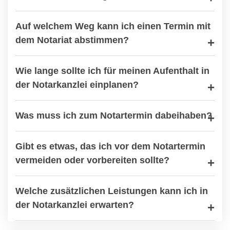
Auf welchem Weg kann ich einen Termin mit
dem Notariat abstimmen?
Wie lange sollte ich für meinen Aufenthalt in
der Notarkanzlei einplanen?
Was muss ich zum Notartermin dabeihaben?
Gibt es etwas, das ich vor dem Notartermin
vermeiden oder vorbereiten sollte?
Welche zusätzlichen Leistungen kann ich in
der Notarkanzlei erwarten?