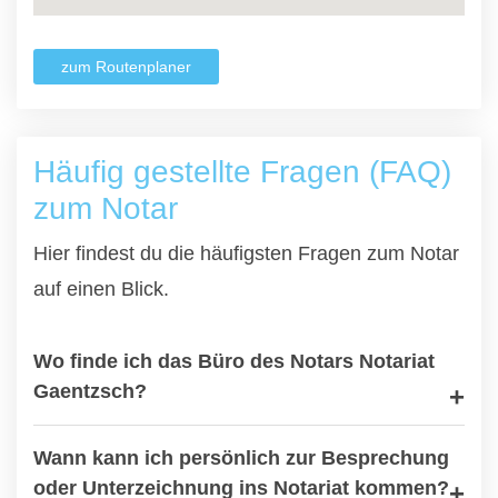
zum Routenplaner
Häufig gestellte Fragen (FAQ)
zum Notar
Hier findest du die häufigsten Fragen zum Notar
auf einen Blick.
Wo finde ich das Büro des Notars Notariat
Gaentzsch?
Wann kann ich persönlich zur Besprechung
oder Unterzeichnung ins Notariat kommen?