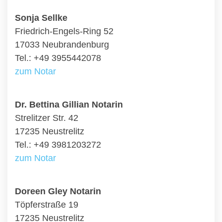
Sonja Sellke
Friedrich-Engels-Ring 52
17033 Neubrandenburg
Tel.: +49 3955442078
zum Notar
Dr. Bettina Gillian Notarin
Strelitzer Str. 42
17235 Neustrelitz
Tel.: +49 3981203272
zum Notar
Doreen Gley Notarin
Töpferstraße 19
17235 Neustrelitz