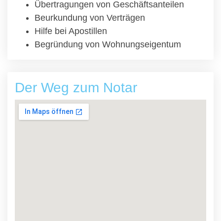
Übertragungen von Geschäftsanteilen
Beurkundung von Verträgen
Hilfe bei Apostillen
Begründung von Wohnungseigentum
Der Weg zum Notar