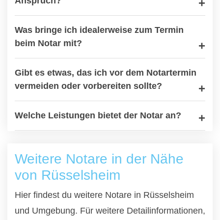
Anspruch?
Was bringe ich idealerweise zum Termin
beim Notar mit?
Gibt es etwas, das ich vor dem Notartermin
vermeiden oder vorbereiten sollte?
Welche Leistungen bietet der Notar an?
Weitere Notare in der Nähe
von Rüsselsheim
Hier findest du weitere Notare in Rüsselsheim
und Umgebung. Für weitere Detailinformationen,