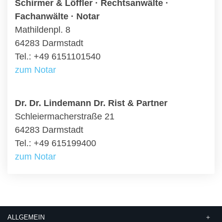
Schirmer & Löffler · Rechtsanwälte ·
Fachanwälte · Notar
Mathildenpl. 8
64283 Darmstadt
Tel.: +49 6151101540
zum Notar
Dr. Dr. Lindemann Dr. Rist & Partner
Schleiermacherstraße 21
64283 Darmstadt
Tel.: +49 615199400
zum Notar
ALLGEMEIN