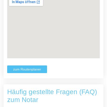
zum Routenplaner
Häufig gestellte Fragen (FAQ)
zum Notar