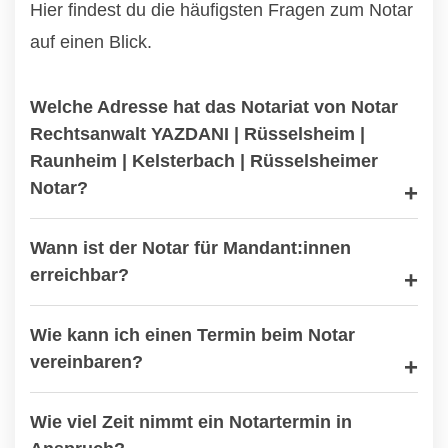
Hier findest du die häufigsten Fragen zum Notar
auf einen Blick.
Welche Adresse hat das Notariat von Notar
Rechtsanwalt YAZDANI | Rüsselsheim |
Raunheim | Kelsterbach | Rüsselsheimer
Notar?
Wann ist der Notar für Mandant:innen
erreichbar?
Wie kann ich einen Termin beim Notar
vereinbaren?
Wie viel Zeit nimmt ein Notartermin in