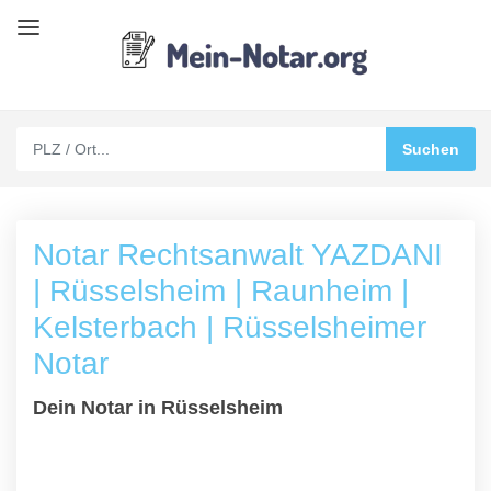
Notar Rechtsanwalt YAZDANI
| Rüsselsheim | Raunheim |
Kelsterbach | Rüsselsheimer
Notar
Dein Notar in Rüsselsheim