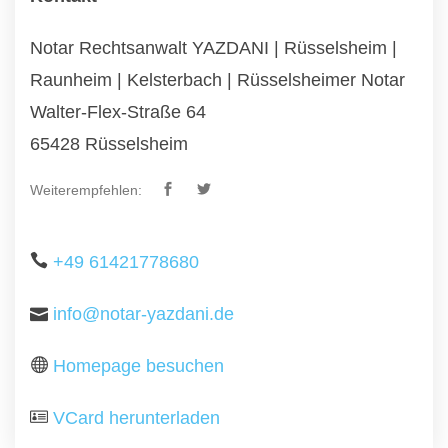
Notar Rechtsanwalt YAZDANI | Rüsselsheim |
Raunheim | Kelsterbach | Rüsselsheimer Notar
Walter-Flex-Straße 64
65428 Rüsselsheim
Weiterempfehlen:
+49 61421778680
info@notar-yazdani.de
Homepage besuchen
VCard herunterladen