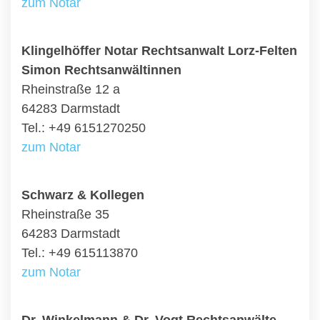
zum Notar
Klingelhöffer Notar Rechtsanwalt Lorz-Felten
Simon Rechtsanwältinnen
Rheinstraße 12 a
64283 Darmstadt
Tel.: +49 6151270250
zum Notar
Schwarz & Kollegen
Rheinstraße 35
64283 Darmstadt
Tel.: +49 615113870
zum Notar