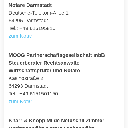
Notare Darmstadt
Deutsche-Telekom-Allee 1
64295 Darmstadt
Tel.: +49 615195810
zum Notar
MOOG Partnerschaftsgesellschaft mbB
Steuerberater Rechtsanwälte
Wirtschaftsprüfer und Notare
Kasinostraße 2
64293 Darmstadt
Tel.: +49 6151501150
zum Notar
Knarr & Knopp Milde Netuschil Zimmer