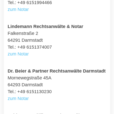
Tel.: +49 6151994466
zum Notar
Lindemann Rechtsanwälte & Notar
Falkenstraße 2
64291 Darmstadt
Tel.: +49 6151374007
zum Notar
Dr. Beier & Partner Rechtsanwälte Darmstadt
Mornewegstraße 45A
64293 Darmstadt
Tel.: +49 6151130230
zum Notar