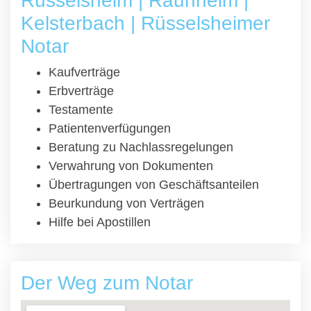
Rüsselsheim | Raunheim |
Kelsterbach | Rüsselsheimer
Notar
Kaufverträge
Erbverträge
Testamente
Patientenverfügungen
Beratung zu Nachlassregelungen
Verwahrung von Dokumenten
Übertragungen von Geschäftsanteilen
Beurkundung von Verträgen
Hilfe bei Apostillen
Der Weg zum Notar