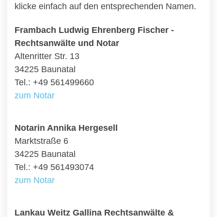
klicke einfach auf den entsprechenden Namen.
Frambach Ludwig Ehrenberg Fischer -
Rechtsanwälte und Notar
Altenritter Str. 13
34225 Baunatal
Tel.: +49 561499660
zum Notar
Notarin Annika Hergesell
Marktstraße 6
34225 Baunatal
Tel.: +49 561493074
zum Notar
Lankau Weitz Gallina Rechtsanwälte &