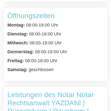
Öffnungszeiten
Montag:
08:00-18:00 Uhr
Dienstag:
08:00-18:00 Uhr
Mittwoch:
08:00-18:00 Uhr
Donnerstag:
08:00-18:00 Uhr
Freitag:
08:00-18:00 Uhr
Samstag:
geschlossen
Leistungen des Notar Notar
Rechtsanwalt YAZDANI |