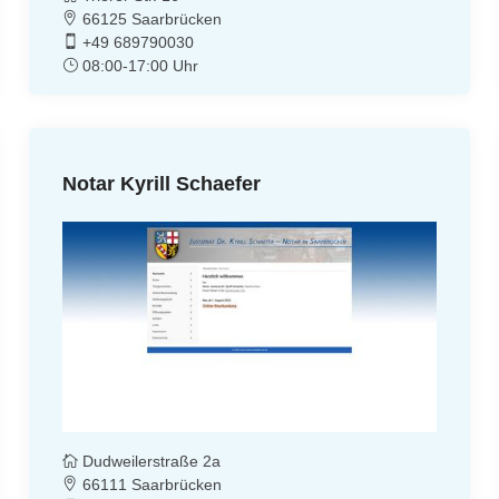
66125 Saarbrücken
+49 689790030
08:00-17:00 Uhr
Notar Kyrill Schaefer
Dudweilerstraße 2a
66111 Saarbrücken