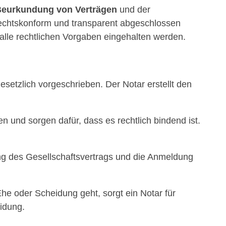
eurkundung von Verträgen
und der
 rechtskonform und transparent abgeschlossen
 alle rechtlichen Vorgaben eingehalten werden.
setzlich vorgeschrieben. Der Notar erstellt den
en und sorgen dafür, dass es rechtlich bindend ist.
 des Gesellschaftsvertrags und die Anmeldung
 oder Scheidung geht, sorgt ein Notar für
eidung.