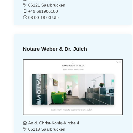
66121 Saarbrücken
+49 681906180
08:00-18:00 Uhr
Notare Weber & Dr. Jülch
An d. Christ-König-Kirche 4
66119 Saarbrücken