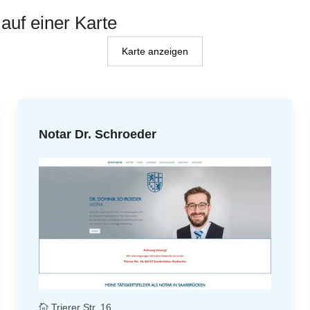
auf einer Karte
Karte anzeigen
Notar Dr. Schroeder
Trierer Str. 16