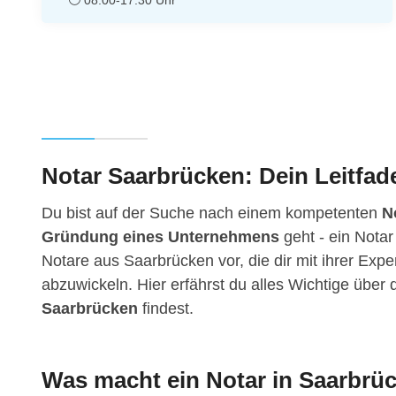
Notar Saarbrücken: Dein Leitfade
Du bist auf der Suche nach einem kompetenten
N
Gründung eines Unternehmens
geht - ein Notar
Notare aus Saarbrücken vor, die dir mit ihrer Expe
abzuwickeln. Hier erfährst du alles Wichtige übe
Saarbrücken
findest.
Was macht ein Notar in Saarbrü