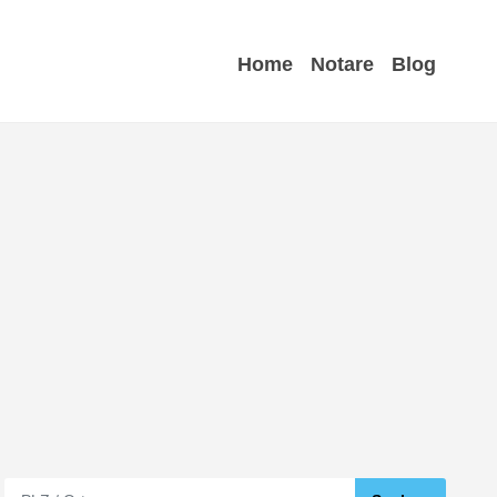
Home
Notare
Blog