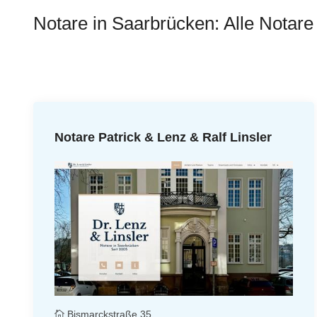
Notare in Saarbrücken: Alle Notare 
Notare Patrick & Lenz & Ralf Linsler
Bismarckstraße 35