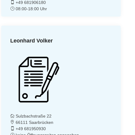
+49 681906180
08:00-18:00 Uhr
Leonhard Volker
Sulzbachstraße 22
66111 Saarbrücken
+49 681950930