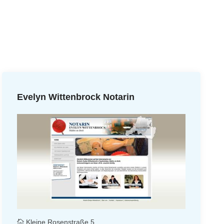
Evelyn Wittenbrock Notarin
Kleine Rosenstraße 5