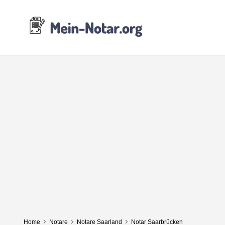
Home
Notare
Notare Saarland
Notar Saarbrücken