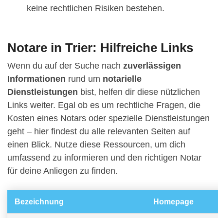
keine rechtlichen Risiken bestehen.
Notare in Trier: Hilfreiche Links
Wenn du auf der Suche nach
zuverlässigen
Informationen
rund um
notarielle
Dienstleistungen
bist, helfen dir diese nützlichen
Links weiter. Egal ob es um rechtliche Fragen, die
Kosten eines Notars oder spezielle Dienstleistungen
geht – hier findest du alle relevanten Seiten auf
einen Blick. Nutze diese Ressourcen, um dich
umfassend zu informieren und den richtigen Notar
für deine Anliegen zu finden.
Bezeichnung
Homepage