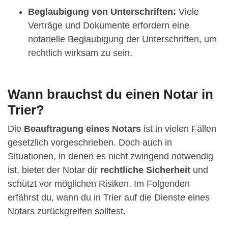
Beglaubigung von Unterschriften:
Viele
Verträge und Dokumente erfordern eine
notarielle Beglaubigung der Unterschriften, um
rechtlich wirksam zu sein.
Wann brauchst du einen Notar in
Trier?
Die
Beauftragung eines Notars
ist in vielen Fällen
gesetzlich vorgeschrieben. Doch auch in
Situationen, in denen es nicht zwingend notwendig
ist, bietet der Notar dir
rechtliche Sicherheit
und
schützt vor möglichen Risiken. Im Folgenden
erfährst du, wann du in Trier auf die Dienste eines
Notars zurückgreifen solltest.