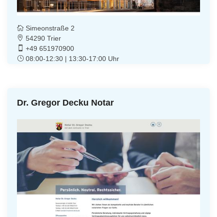
Simeonstraße 2
54290 Trier
+49 651970900
08:00-12:30 | 13:30-17:00 Uhr
Dr. Gregor Decku Notar