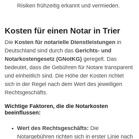
Risiken frühzeitig erkannt und vermieden.
Kosten für einen Notar in Trier
Die
Kosten für notarielle Dienstleistungen
in
Deutschland sind durch das
Gerichts- und
Notarkostengesetz (GNotKG)
geregelt. Das
bedeutet, dass die Gebühren für Notare transparent
und einheitlich sind. Die Höhe der Kosten richtet
sich in der Regel nach dem Wert des jeweiligen
Rechtsgeschäfts.
Wichtige Faktoren, die die Notarkosten
beeinflussen:
Wert des Rechtsgeschäfts:
Die
Notargebühren richten sich in erster Linie nach