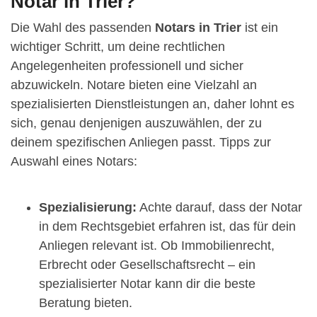
Notar in Trier?
Die Wahl des passenden
Notars in Trier
ist ein
wichtiger Schritt, um deine rechtlichen
Angelegenheiten professionell und sicher
abzuwickeln. Notare bieten eine Vielzahl an
spezialisierten Dienstleistungen an, daher lohnt es
sich, genau denjenigen auszuwählen, der zu
deinem spezifischen Anliegen passt. Tipps zur
Auswahl eines Notars:
Spezialisierung:
Achte darauf, dass der Notar
in dem Rechtsgebiet erfahren ist, das für dein
Anliegen relevant ist. Ob Immobilienrecht,
Erbrecht oder Gesellschaftsrecht – ein
spezialisierter Notar kann dir die beste
Beratung bieten.