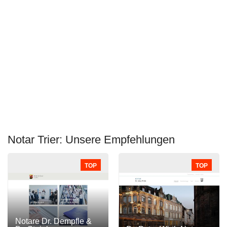
Notar Trier: Unsere Empfehlungen
TOP
TOP
Notare Dr. Dempfle &