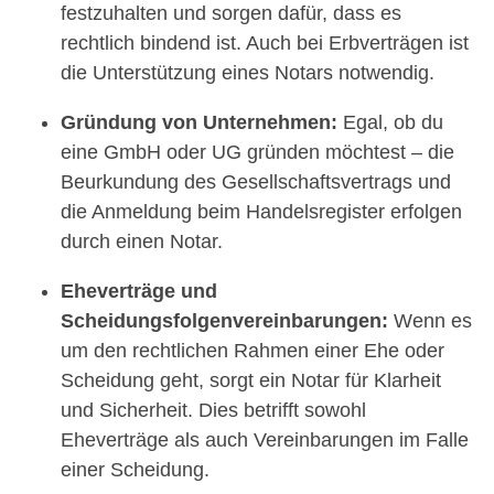
festzuhalten und sorgen dafür, dass es
rechtlich bindend ist. Auch bei Erbverträgen ist
die Unterstützung eines Notars notwendig.
Gründung von Unternehmen:
Egal, ob du
eine GmbH oder UG gründen möchtest – die
Beurkundung des Gesellschaftsvertrags und
die Anmeldung beim Handelsregister erfolgen
durch einen Notar.
Eheverträge und
Scheidungsfolgenvereinbarungen:
Wenn es
um den rechtlichen Rahmen einer Ehe oder
Scheidung geht, sorgt ein Notar für Klarheit
und Sicherheit. Dies betrifft sowohl
Eheverträge als auch Vereinbarungen im Falle
einer Scheidung.