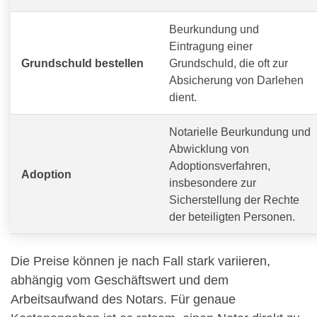
Beurkundung und
Eintragung einer
Grundschuld bestellen
Grundschuld, die oft zur
Absicherung von Darlehen
dient.
Notarielle Beurkundung und
Abwicklung von
Adoptionsverfahren,
Adoption
insbesondere zur
Sicherstellung der Rechte
der beteiligten Personen.
Die Preise können je nach Fall stark variieren,
abhängig vom Geschäftswert und dem
Arbeitsaufwand des Notars. Für genaue