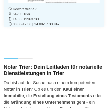
Deworastraße 3
54290 Trier
+49 6519963730
08:00-12:30 | 14:00-17:30 Uhr
Notar Trier: Dein Leitfaden für notarielle
Dienstleistungen in Trier
Du bist auf der Suche nach einem kompetenten
Notar in Trier
? Ob es um den
Kauf einer
Immobilie
, die
Erstellung eines Testaments
oder
die
Gründung eines Unternehmens
geht - ein