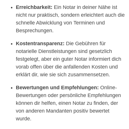
Erreichbarkeit:
Ein Notar in deiner Nähe ist
nicht nur praktisch, sondern erleichtert auch die
schnelle Abwicklung von Terminen und
Besprechungen.
Kostentransparenz:
Die Gebühren für
notarielle Dienstleistungen sind gesetzlich
festgelegt, aber ein guter Notar informiert dich
vorab offen über die anfallenden Kosten und
erklärt dir, wie sie sich zusammensetzen.
Bewertungen und Empfehlungen:
Online-
Bewertungen oder persönliche Empfehlungen
können dir helfen, einen Notar zu finden, der
von anderen Mandanten positiv bewertet
wurde.