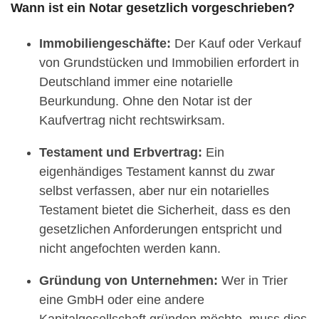
Wann ist ein Notar gesetzlich vorgeschrieben?
Immobiliengeschäfte:
Der Kauf oder Verkauf
von Grundstücken und Immobilien erfordert in
Deutschland immer eine notarielle
Beurkundung. Ohne den Notar ist der
Kaufvertrag nicht rechtswirksam.
Testament und Erbvertrag:
Ein
eigenhändiges Testament kannst du zwar
selbst verfassen, aber nur ein notarielles
Testament bietet die Sicherheit, dass es den
gesetzlichen Anforderungen entspricht und
nicht angefochten werden kann.
Gründung von Unternehmen:
Wer in Trier
eine GmbH oder eine andere