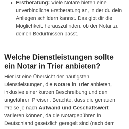
Erstberatung:
Viele Notare bieten eine
unverbindliche Erstberatung an, in der du dein
Anliegen schildern kannst. Das gibt dir die
Möglichkeit, herauszufinden, ob der Notar zu
deinen Bedürfnissen passt.
Welche Dienstleistungen sollte
ein Notar in Trier anbieten?
Hier ist eine Übersicht der häufigsten
Dienstleistungen, die
Notare in Trier
anbieten,
inklusive einer kurzen Beschreibung und den
ungefähren Preisen. Beachte, dass die genauen
Preise je nach
Aufwand und Geschäftswert
variieren können, da die Notargebühren in
Deutschland gesetzlich geregelt sind (nach dem