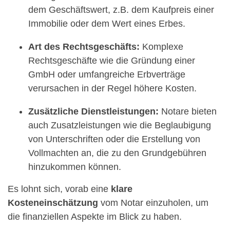
dem Geschäftswert, z.B. dem Kaufpreis einer
Immobilie oder dem Wert eines Erbes.
Art des Rechtsgeschäfts:
Komplexe
Rechtsgeschäfte wie die Gründung einer
GmbH oder umfangreiche Erbverträge
verursachen in der Regel höhere Kosten.
Zusätzliche Dienstleistungen:
Notare bieten
auch Zusatzleistungen wie die Beglaubigung
von Unterschriften oder die Erstellung von
Vollmachten an, die zu den Grundgebühren
hinzukommen können.
Es lohnt sich, vorab eine
klare
Kosteneinschätzung
vom Notar einzuholen, um
die finanziellen Aspekte im Blick zu haben.