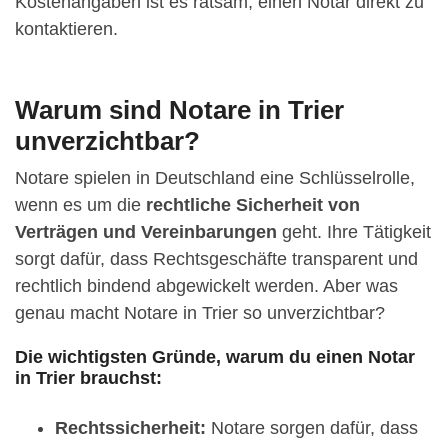
Kostenangaben ist es ratsam, einen Notar direkt zu
kontaktieren.
Warum sind Notare in Trier
unverzichtbar?
Notare spielen in Deutschland eine Schlüsselrolle,
wenn es um die
rechtliche Sicherheit von
Verträgen und Vereinbarungen
geht. Ihre Tätigkeit
sorgt dafür, dass Rechtsgeschäfte transparent und
rechtlich bindend abgewickelt werden. Aber was
genau macht Notare in Trier so unverzichtbar?
Die wichtigsten Gründe, warum du einen Notar
in Trier brauchst:
Rechtssicherheit:
Notare sorgen dafür, dass