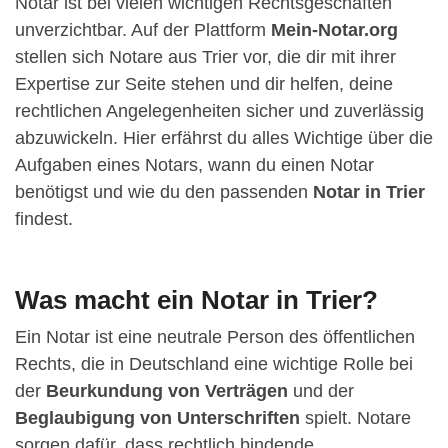
Notar ist bei vielen wichtigen Rechtsgeschäften
unverzichtbar. Auf der Plattform
Mein-Notar.org
stellen sich Notare aus Trier vor, die dir mit ihrer
Expertise zur Seite stehen und dir helfen, deine
rechtlichen Angelegenheiten sicher und zuverlässig
abzuwickeln. Hier erfährst du alles Wichtige über die
Aufgaben eines Notars, wann du einen Notar
benötigst und wie du den passenden
Notar in Trier
findest.
Was macht ein Notar in Trier?
Ein Notar ist eine neutrale Person des öffentlichen
Rechts, die in Deutschland eine wichtige Rolle bei
der
Beurkundung von Verträgen
und der
Beglaubigung von Unterschriften
spielt. Notare
sorgen dafür, dass rechtlich bindende