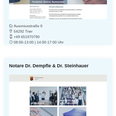
Ausoniusstraße 6
54292 Trier
+49 651970790
08:00-13:00 | 14:00-17:00 Uhr
Notare Dr. Dempfle & Dr. Steinhauer