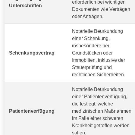
erforderlich bei wichtigen
Unterschriften
Dokumenten wie Verträgen
oder Anträgen.
Notarielle Beurkundung
einer Schenkung,
insbesondere bei
Schenkungsvertrag
Grundstücken oder
Immobilien, inklusive der
Steuerprüfung und
rechtlichen Sicherheiten.
Notarielle Beurkundung
einer Patientenverfügung,
die festlegt, welche
Patientenverfügung
medizinischen Maßnahmen
im Falle einer schweren
Krankheit getroffen werden
sollen.