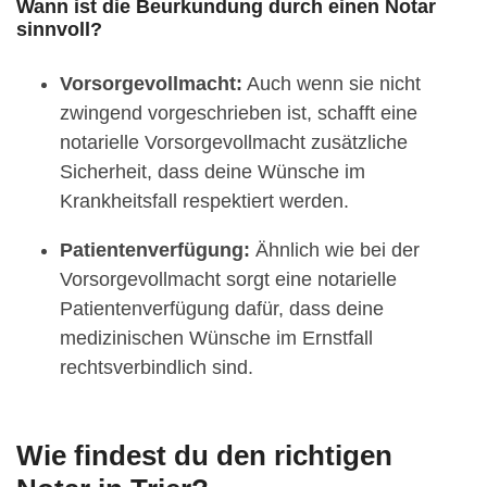
Wann ist die Beurkundung durch einen Notar
sinnvoll?
Vorsorgevollmacht:
Auch wenn sie nicht
zwingend vorgeschrieben ist, schafft eine
notarielle Vorsorgevollmacht zusätzliche
Sicherheit, dass deine Wünsche im
Krankheitsfall respektiert werden.
Patientenverfügung:
Ähnlich wie bei der
Vorsorgevollmacht sorgt eine notarielle
Patientenverfügung dafür, dass deine
medizinischen Wünsche im Ernstfall
rechtsverbindlich sind.
Wie findest du den richtigen