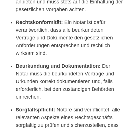
anbieten und muss stets auf die Einhaltung der
gesetzlichen Vorgaben achten.
Rechtskonformität:
Ein Notar ist dafür
verantwortlich, dass alle beurkundeten
Verträge und Dokumente den gesetzlichen
Anforderungen entsprechen und rechtlich
wirksam sind.
Beurkundung und Dokumentation:
Der
Notar muss die beurkundeten Verträge und
Urkunden korrekt dokumentieren und, falls
erforderlich, bei den zuständigen Behörden
einreichen.
Sorgfaltspflicht:
Notare sind verpflichtet, alle
relevanten Aspekte eines Rechtsgeschäfts
sorgfältig zu prüfen und sicherzustellen, dass