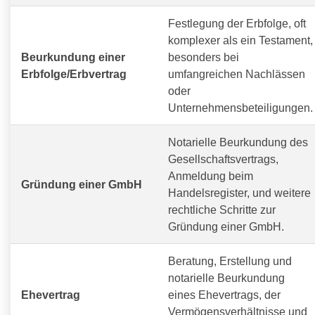
Festlegung der Erbfolge, oft
komplexer als ein Testament,
Beurkundung einer
besonders bei
Erbfolge/Erbvertrag
umfangreichen Nachlässen
oder
Unternehmensbeteiligungen.
Notarielle Beurkundung des
Gesellschaftsvertrags,
Anmeldung beim
Gründung einer GmbH
Handelsregister, und weitere
rechtliche Schritte zur
Gründung einer GmbH.
Beratung, Erstellung und
notarielle Beurkundung
Ehevertrag
eines Ehevertrags, der
Vermögensverhältnisse und