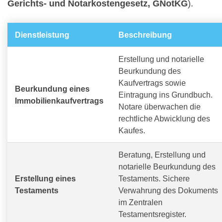
Gerichts- und Notarkostengesetz, GNotKG
).
Dienstleistung
Beschreibung
Erstellung und notarielle
Beurkundung des
Kaufvertrags sowie
Beurkundung eines
Eintragung ins Grundbuch.
Immobilienkaufvertrags
Notare überwachen die
rechtliche Abwicklung des
Kaufes.
Beratung, Erstellung und
notarielle Beurkundung des
Erstellung eines
Testaments. Sichere
Testaments
Verwahrung des Dokuments
im Zentralen
Testamentsregister.