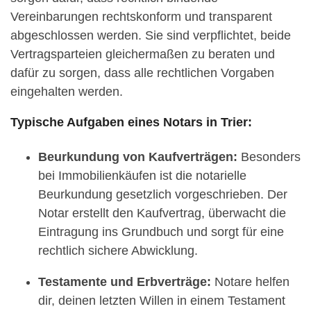
Vereinbarungen rechtskonform und transparent
abgeschlossen werden. Sie sind verpflichtet, beide
Vertragsparteien gleichermaßen zu beraten und
dafür zu sorgen, dass alle rechtlichen Vorgaben
eingehalten werden.
Typische Aufgaben eines Notars in Trier:
Beurkundung von Kaufverträgen:
Besonders
bei Immobilienkäufen ist die notarielle
Beurkundung gesetzlich vorgeschrieben. Der
Notar erstellt den Kaufvertrag, überwacht die
Eintragung ins Grundbuch und sorgt für eine
rechtlich sichere Abwicklung.
Testamente und Erbverträge:
Notare helfen
dir, deinen letzten Willen in einem Testament