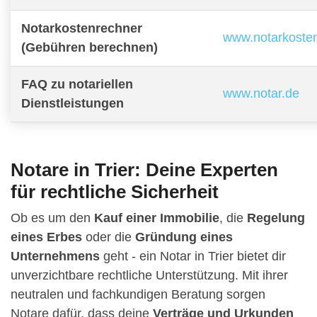
Notarkostenrechner
www.notarkoste
(Gebühren berechnen)
FAQ zu notariellen
www.notar.de
Dienstleistungen
Notare in Trier: Deine Experten
für rechtliche Sicherheit
Ob es um den
Kauf einer Immobilie
, die
Regelung
eines Erbes
oder die
Gründung eines
Unternehmens
geht - ein Notar in Trier bietet dir
unverzichtbare rechtliche Unterstützung. Mit ihrer
neutralen und fachkundigen Beratung sorgen
Notare dafür, dass deine
Verträge und Urkunden