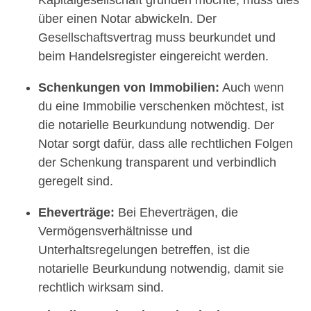
Kapitalgesellschaft gründen möchte, muss dies
über einen Notar abwickeln. Der
Gesellschaftsvertrag muss beurkundet und
beim Handelsregister eingereicht werden.
Schenkungen von Immobilien:
Auch wenn
du eine Immobilie verschenken möchtest, ist
die notarielle Beurkundung notwendig. Der
Notar sorgt dafür, dass alle rechtlichen Folgen
der Schenkung transparent und verbindlich
geregelt sind.
Eheverträge:
Bei Eheverträgen, die
Vermögensverhältnisse und
Unterhaltsregelungen betreffen, ist die
notarielle Beurkundung notwendig, damit sie
rechtlich wirksam sind.