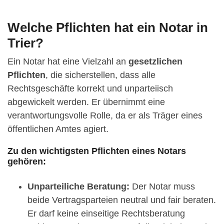
Welche Pflichten hat ein Notar in
Trier?
Ein Notar hat eine Vielzahl an
gesetzlichen
Pflichten
, die sicherstellen, dass alle
Rechtsgeschäfte korrekt und unparteiisch
abgewickelt werden. Er übernimmt eine
verantwortungsvolle Rolle, da er als Träger eines
öffentlichen Amtes agiert.
Zu den wichtigsten Pflichten eines Notars
gehören:
Unparteiliche Beratung:
Der Notar muss
beide Vertragsparteien neutral und fair beraten.
Er darf keine einseitige Rechtsberatung