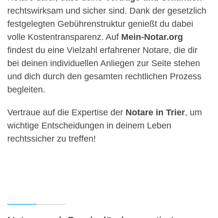
rechtswirksam und sicher sind. Dank der gesetzlich
festgelegten Gebührenstruktur genießt du dabei
volle Kostentransparenz. Auf
Mein-Notar.org
findest du eine Vielzahl erfahrener Notare, die dir
bei deinen individuellen Anliegen zur Seite stehen
und dich durch den gesamten rechtlichen Prozess
begleiten.
Vertraue auf die Expertise der
Notare in Trier
, um
wichtige Entscheidungen in deinem Leben
rechtssicher zu treffen!