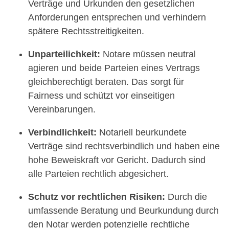
Verträge und Urkunden den gesetzlichen
Anforderungen entsprechen und verhindern
spätere Rechtsstreitigkeiten.
Unparteilichkeit:
Notare müssen neutral
agieren und beide Parteien eines Vertrags
gleichberechtigt beraten. Das sorgt für
Fairness und schützt vor einseitigen
Vereinbarungen.
Verbindlichkeit:
Notariell beurkundete
Verträge sind rechtsverbindlich und haben eine
hohe Beweiskraft vor Gericht. Dadurch sind
alle Parteien rechtlich abgesichert.
Schutz vor rechtlichen Risiken:
Durch die
umfassende Beratung und Beurkundung durch
den Notar werden potenzielle rechtliche