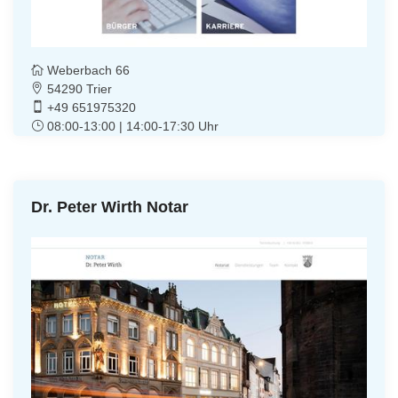
Weberbach 66
54290 Trier
+49 651975320
08:00-13:00 | 14:00-17:30 Uhr
Dr. Peter Wirth Notar