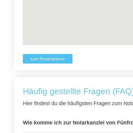
zum Routenplaner
Häufig gestellte Fragen (FAQ
Hier findest du die häufigsten Fragen zum Nota
Wie komme ich zur Notarkanzlei von Fünfro