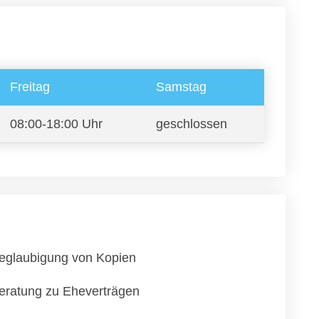
Freitag
Samstag
08:00-18:00 Uhr
geschlossen
eglaubigung von Kopien
eratung zu Eheverträgen