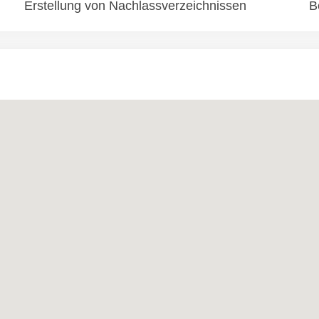
Erstellung von Nachlassverzeichnissen
B