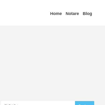
Home
Notare
Blog