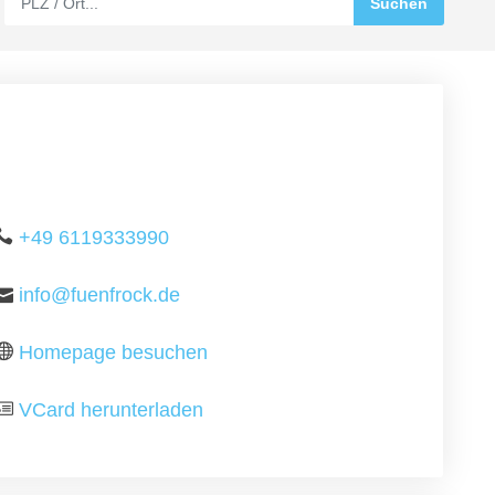
+49 6119333990
info@fuenfrock.de
Homepage besuchen
VCard herunterladen