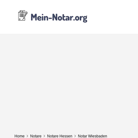
Home
Notare
Notare Hessen
Notar Wiesbaden