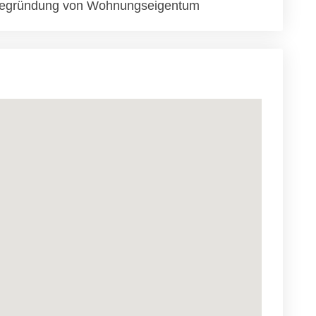
egründung von Wohnungseigentum