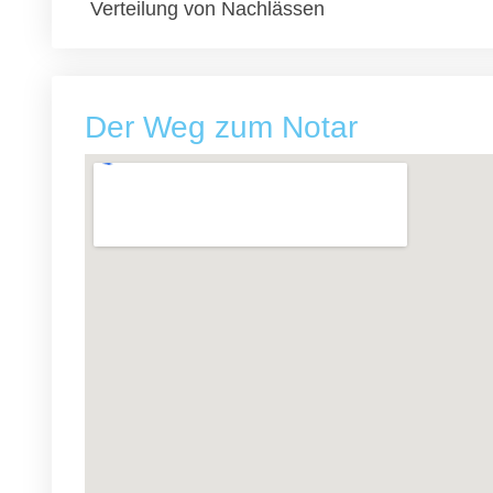
Verteilung von Nachlässen
Der Weg zum Notar