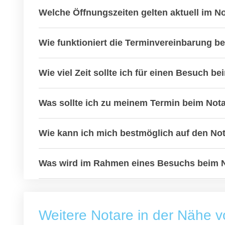
Welche Öffnungszeiten gelten aktuell im N
Wie funktioniert die Terminvereinbarung b
Wie viel Zeit sollte ich für einen Besuch b
Was sollte ich zu meinem Termin beim Not
Wie kann ich mich bestmöglich auf den Not
Was wird im Rahmen eines Besuchs beim 
Weitere Notare in der Nähe 