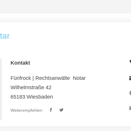
tar
Kontakt
Fünfrock | Rechtsanwälte  Notar
Wilhelmstraße 42
65183 Wiesbaden
Weiterempfehlen: