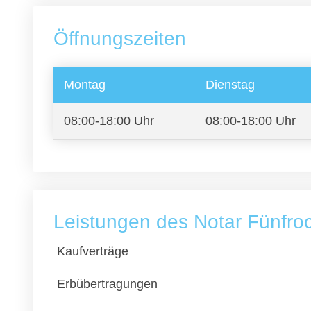
Öffnungszeiten
Montag
Dienstag
08:00-18:00 Uhr
08:00-18:00 Uhr
Leistungen des Notar Fünfroc
Kaufverträge
Erbübertragungen