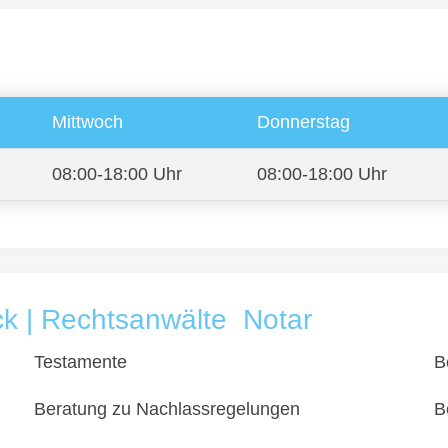
Mittwoch
Donnerstag
08:00-18:00 Uhr
08:00-18:00 Uhr
k | Rechtsanwälte  Notar
Testamente
B
Beratung zu Nachlassregelungen
B