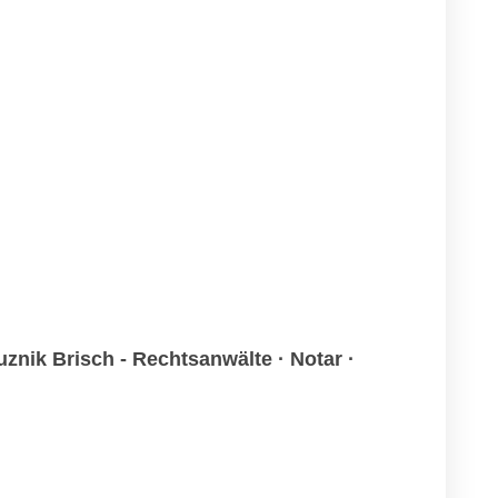
znik Brisch - Rechtsanwälte · Notar ·