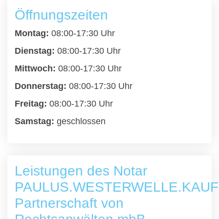
Öffnungszeiten
Montag:
08:00-17:30 Uhr
Dienstag:
08:00-17:30 Uhr
Mittwoch:
08:00-17:30 Uhr
Donnerstag:
08:00-17:30 Uhr
Freitag:
08:00-17:30 Uhr
Samstag:
geschlossen
Leistungen des Notar
PAULUS.WESTERWELLE.KAU
Partnerschaft von