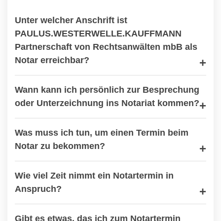
Unter welcher Anschrift ist
PAULUS.WESTERWELLE.KAUFFMANN
Partnerschaft von Rechtsanwälten mbB als
Notar erreichbar?
Wann kann ich persönlich zur Besprechung
oder Unterzeichnung ins Notariat kommen?
Was muss ich tun, um einen Termin beim
Notar zu bekommen?
Wie viel Zeit nimmt ein Notartermin in
Anspruch?
Gibt es etwas, das ich zum Notartermin