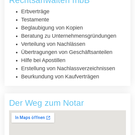
Rechtsanwälten mbB
Erbverträge
Testamente
Beglaubigung von Kopien
Beratung zu Unternehmensgründungen
Verteilung von Nachlässen
Übertragungen von Geschäftsanteilen
Hilfe bei Apostillen
Erstellung von Nachlassverzeichnissen
Beurkundung von Kaufverträgen
Der Weg zum Notar