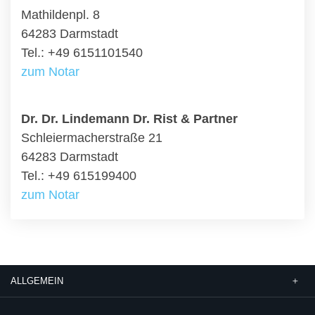
Mathildenpl. 8
64283 Darmstadt
Tel.: +49 6151101540
zum Notar
Dr. Dr. Lindemann Dr. Rist & Partner
Schleiermacherstraße 21
64283 Darmstadt
Tel.: +49 615199400
zum Notar
ALLGEMEIN