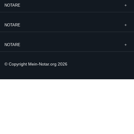
NOTARE
NOTARE
NOTARE
© Copyright Mein-Notar.org 2026