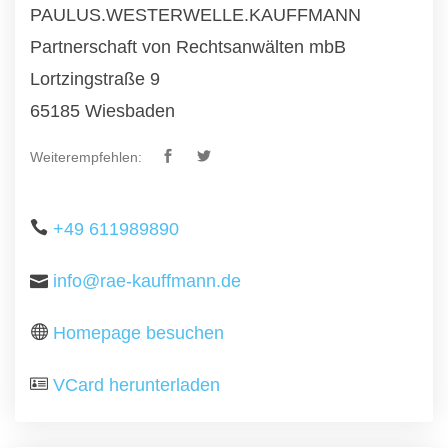
PAULUS.WESTERWELLE.KAUFFMANN
Partnerschaft von Rechtsanwälten mbB
Lortzingstraße 9
65185 Wiesbaden
Weiterempfehlen:
+49 611989890
info@rae-kauffmann.de
Homepage besuchen
VCard herunterladen