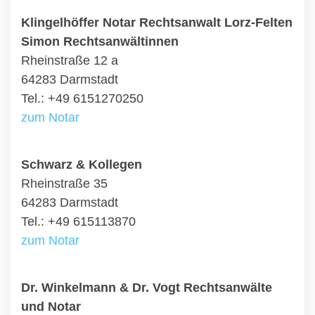
Klingelhöffer Notar Rechtsanwalt Lorz-Felten
Simon Rechtsanwältinnen
Rheinstraße 12 a
64283 Darmstadt
Tel.: +49 6151270250
zum Notar
Schwarz & Kollegen
Rheinstraße 35
64283 Darmstadt
Tel.: +49 615113870
zum Notar
Dr. Winkelmann & Dr. Vogt Rechtsanwälte
und Notar