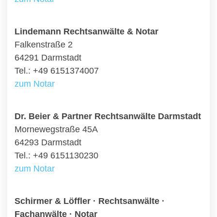
Lindemann Rechtsanwälte & Notar
Falkenstraße 2
64291 Darmstadt
Tel.: +49 6151374007
zum Notar
Dr. Beier & Partner Rechtsanwälte Darmstadt
Mornewegstraße 45A
64293 Darmstadt
Tel.: +49 6151130230
zum Notar
Schirmer & Löffler · Rechtsanwälte ·
Fachanwälte · Notar