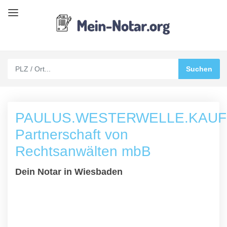
PAULUS.WESTERWELLE.KAU
Partnerschaft von
Rechtsanwälten mbB
Dein Notar in Wiesbaden