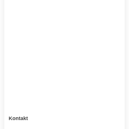
Kontakt