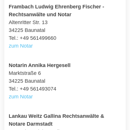
Frambach Ludwig Ehrenberg Fischer -
Rechtsanwälte und Notar
Altenritter Str. 13
34225 Baunatal
Tel.: +49 561499660
zum Notar
Notarin Annika Hergesell
Marktstraße 6
34225 Baunatal
Tel.: +49 561493074
zum Notar
Lankau Weitz Gallina Rechtsanwälte &
Notare Darmstadt