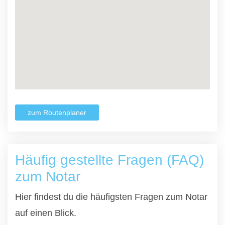
zum Routenplaner
Häufig gestellte Fragen (FAQ)
zum Notar
Hier findest du die häufigsten Fragen zum Notar
auf einen Blick.