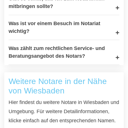
mitbringen sollte?
Was ist vor einem Besuch im Notariat
wichtig?
Was zählt zum rechtlichen Service- und
Beratungsangebot des Notars?
Weitere Notare in der Nähe
von Wiesbaden
Hier findest du weitere Notare in Wiesbaden und
Umgebung. Für weitere Detailinformationen,
klicke einfach auf den entsprechenden Namen.