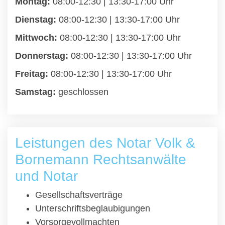
Montag:
08:00-12:30 | 13:30-17:00 Uhr
Dienstag:
08:00-12:30 | 13:30-17:00 Uhr
Mittwoch:
08:00-12:30 | 13:30-17:00 Uhr
Donnerstag:
08:00-12:30 | 13:30-17:00 Uhr
Freitag:
08:00-12:30 | 13:30-17:00 Uhr
Samstag:
geschlossen
Leistungen des Notar Volk &
Bornemann Rechtsanwälte
und Notar
Gesellschaftsverträge
Unterschriftsbeglaubigungen
Vorsorgevollmachten