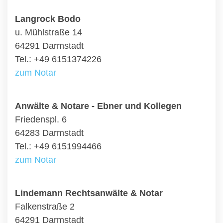
Langrock Bodo
u. Mühlstraße 14
64291 Darmstadt
Tel.: +49 6151374226
zum Notar
Anwälte & Notare - Ebner und Kollegen
Friedenspl. 6
64283 Darmstadt
Tel.: +49 6151994466
zum Notar
Lindemann Rechtsanwälte & Notar
Falkenstraße 2
64291 Darmstadt