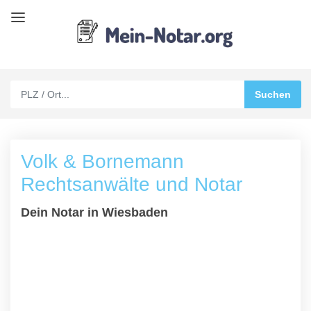
Volk & Bornemann
Rechtsanwälte und Notar
Dein Notar in Wiesbaden