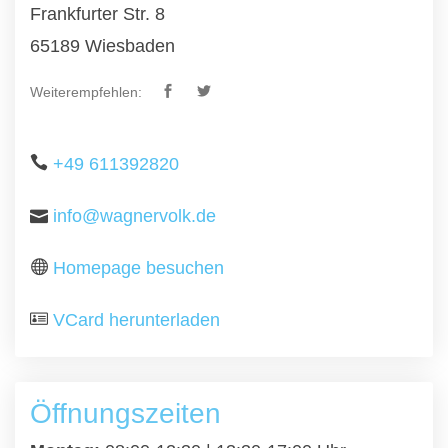
Frankfurter Str. 8
65189 Wiesbaden
Weiterempfehlen:
+49 611392820
info@wagnervolk.de
Homepage besuchen
VCard herunterladen
Öffnungszeiten