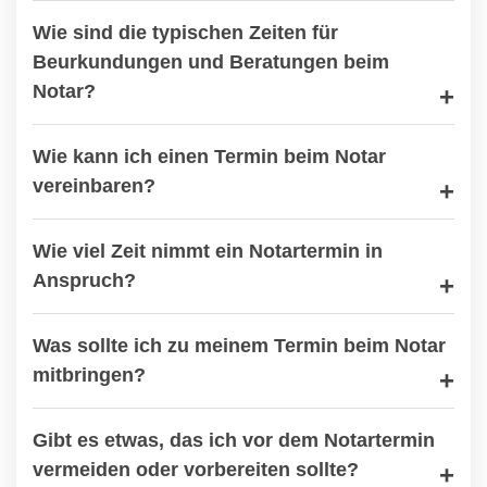
Wie sind die typischen Zeiten für
Beurkundungen und Beratungen beim
Notar?
Wie kann ich einen Termin beim Notar
vereinbaren?
Wie viel Zeit nimmt ein Notartermin in
Anspruch?
Was sollte ich zu meinem Termin beim Notar
mitbringen?
Gibt es etwas, das ich vor dem Notartermin
vermeiden oder vorbereiten sollte?