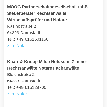
MOOG Partnerschaftsgesellschaft mbB
Steuerberater Rechtsanwälte
Wirtschaftsprüfer und Notare
Kasinostraße 2
64293 Darmstadt
Tel.: +49 6151501150
zum Notar
Knarr & Knopp Milde Netuschil Zimmer
Rechtsanwälte Notare Fachanwälte
Bleichstraße 2
64283 Darmstadt
Tel.: +49 615129700
zum Notar