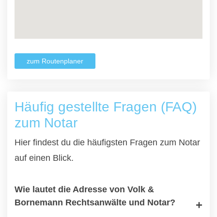
zum Routenplaner
Häufig gestellte Fragen (FAQ)
zum Notar
Hier findest du die häufigsten Fragen zum Notar
auf einen Blick.
Wie lautet die Adresse von Volk &
Bornemann Rechtsanwälte und Notar?