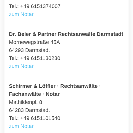
Tel.: +49 6151374007
zum Notar
Dr. Beier & Partner Rechtsanwälte Darmstadt
Mornewegstraße 45A
64293 Darmstadt
Tel.: +49 6151130230
zum Notar
Schirmer & Löffler · Rechtsanwälte ·
Fachanwälte · Notar
Mathildenpl. 8
64283 Darmstadt
Tel.: +49 6151101540
zum Notar