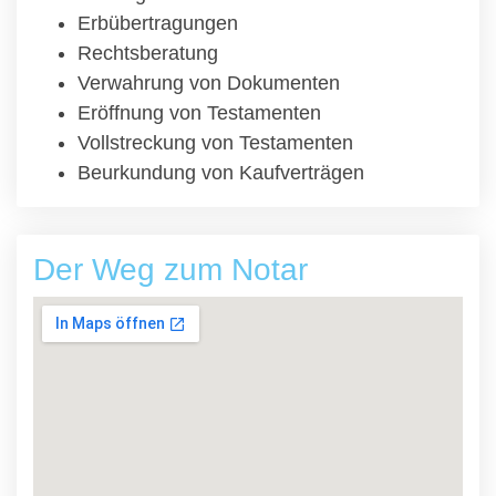
Erbübertragungen
Rechtsberatung
Verwahrung von Dokumenten
Eröffnung von Testamenten
Vollstreckung von Testamenten
Beurkundung von Kaufverträgen
Der Weg zum Notar