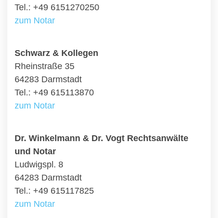
Tel.: +49 6151270250
zum Notar
Schwarz & Kollegen
Rheinstraße 35
64283 Darmstadt
Tel.: +49 615113870
zum Notar
Dr. Winkelmann & Dr. Vogt Rechtsanwälte
und Notar
Ludwigspl. 8
64283 Darmstadt
Tel.: +49 615117825
zum Notar