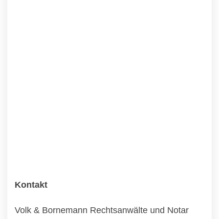
Kontakt
Volk & Bornemann Rechtsanwälte und Notar