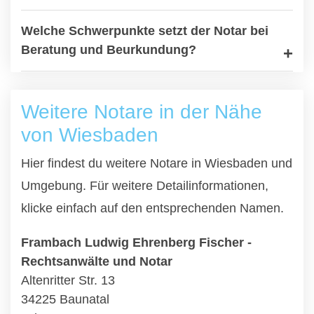
Welche Schwerpunkte setzt der Notar bei
Beratung und Beurkundung?
Weitere Notare in der Nähe
von Wiesbaden
Hier findest du weitere Notare in Wiesbaden und
Umgebung. Für weitere Detailinformationen,
klicke einfach auf den entsprechenden Namen.
Frambach Ludwig Ehrenberg Fischer -
Rechtsanwälte und Notar
Altenritter Str. 13
34225 Baunatal