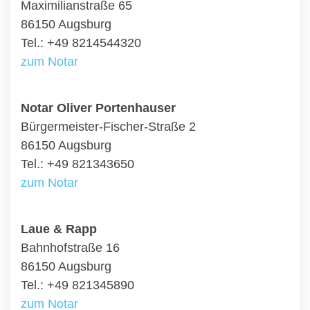
Maximilianstraße 65
86150 Augsburg
Tel.: +49 8214544320
zum Notar
Notar Oliver Portenhauser
Bürgermeister-Fischer-Straße 2
86150 Augsburg
Tel.: +49 821343650
zum Notar
Laue & Rapp
Bahnhofstraße 16
86150 Augsburg
Tel.: +49 821345890
zum Notar