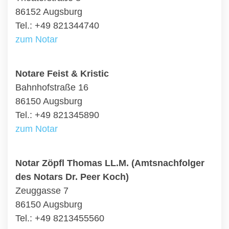
86152 Augsburg
Tel.: +49 821344740
zum Notar
Notare Feist & Kristic
Bahnhofstraße 16
86150 Augsburg
Tel.: +49 821345890
zum Notar
Notar Zöpfl Thomas LL.M. (Amtsnachfolger
des Notars Dr. Peer Koch)
Zeuggasse 7
86150 Augsburg
Tel.: +49 8213455560