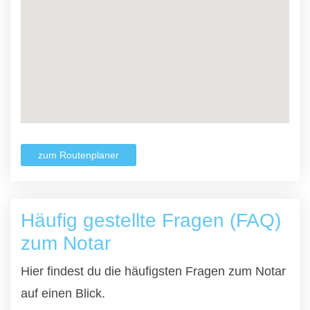
zum Routenplaner
Häufig gestellte Fragen (FAQ)
zum Notar
Hier findest du die häufigsten Fragen zum Notar
auf einen Blick.