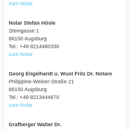
zum Notar
Notar Stefan Hösle
Steingasse 1
86150 Augsburg
Tel.: +49 8214480330
zum Notar
Georg Engelhardt u. Wust Fritz Dr. Notare
Philippine-Welser-Straße 21
86150 Augsburg
Tel.: +49 8213444870
zum Notar
Grafberger Walter Dr.