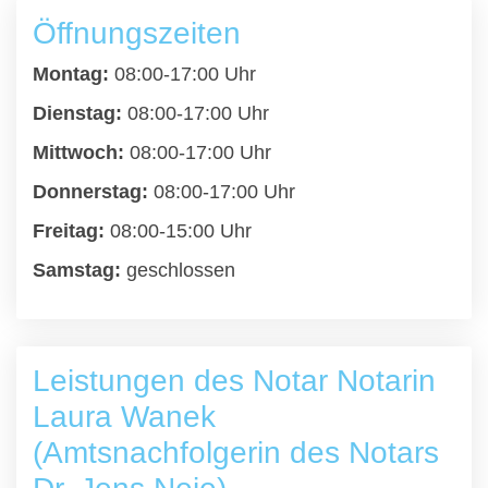
Öffnungszeiten
Montag:
08:00-17:00 Uhr
Dienstag:
08:00-17:00 Uhr
Mittwoch:
08:00-17:00 Uhr
Donnerstag:
08:00-17:00 Uhr
Freitag:
08:00-15:00 Uhr
Samstag:
geschlossen
Leistungen des Notar Notarin
Laura Wanek
(Amtsnachfolgerin des Notars