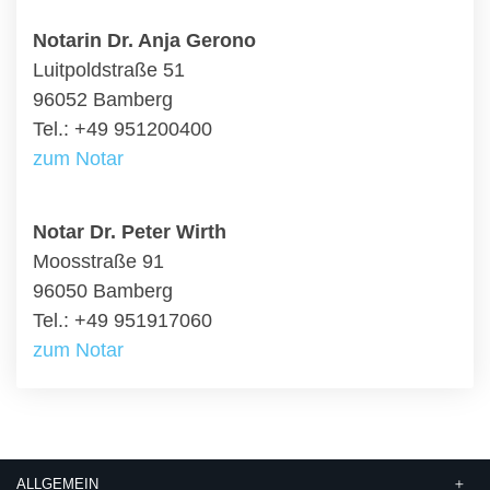
Notarin Dr. Anja Gerono
Luitpoldstraße 51
96052 Bamberg
Tel.: +49 951200400
zum Notar
Notar Dr. Peter Wirth
Moosstraße 91
96050 Bamberg
Tel.: +49 951917060
zum Notar
ALLGEMEIN