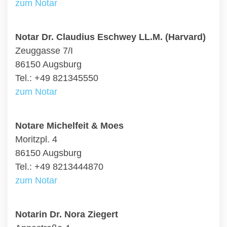
zum Notar
Notar Dr. Claudius Eschwey LL.M. (Harvard)
Zeuggasse 7/I
86150 Augsburg
Tel.: +49 821345550
zum Notar
Notare Michelfeit & Moes
Moritzpl. 4
86150 Augsburg
Tel.: +49 8213444870
zum Notar
Notarin Dr. Nora Ziegert