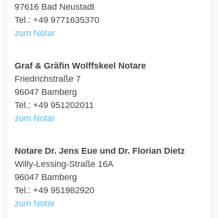
97616 Bad Neustadt
Tel.: +49 9771635370
zum Notar
Graf & Gräfin Wolffskeel Notare
Friedrichstraße 7
96047 Bamberg
Tel.: +49 951202011
zum Notar
Notare Dr. Jens Eue und Dr. Florian Dietz
Willy-Lessing-Straße 16A
96047 Bamberg
Tel.: +49 951982920
zum Notar