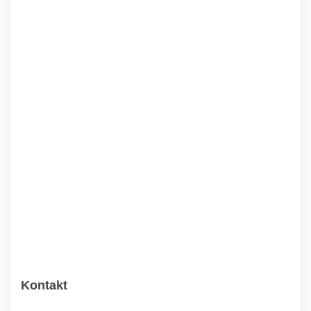
Kontakt