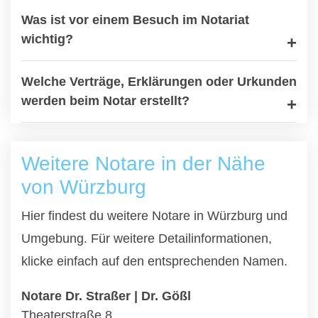
Was ist vor einem Besuch im Notariat
wichtig?
Welche Verträge, Erklärungen oder Urkunden
werden beim Notar erstellt?
Weitere Notare in der Nähe
von Würzburg
Hier findest du weitere Notare in Würzburg und
Umgebung. Für weitere Detailinformationen,
klicke einfach auf den entsprechenden Namen.
Notare Dr. Straßer | Dr. Gößl
Theaterstraße 8