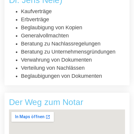
Dr. Jens Neie)
Kaufverträge
Erbverträge
Beglaubigung von Kopien
Generalvollmachten
Beratung zu Nachlassregelungen
Beratung zu Unternehmensgründungen
Verwahrung von Dokumenten
Verteilung von Nachlässen
Beglaubigungen von Dokumenten
Der Weg zum Notar