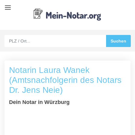
Notarin Laura Wanek
(Amtsnachfolgerin des Notars
Dr. Jens Neie)
Dein Notar in Würzburg