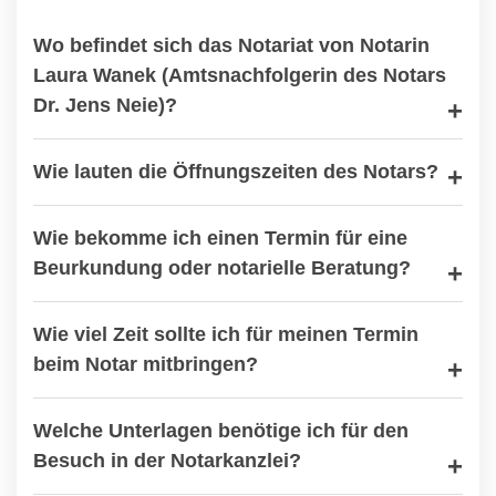
Wo befindet sich das Notariat von Notarin
Laura Wanek (Amtsnachfolgerin des Notars
Dr. Jens Neie)?
Wie lauten die Öffnungszeiten des Notars?
Wie bekomme ich einen Termin für eine
Beurkundung oder notarielle Beratung?
Wie viel Zeit sollte ich für meinen Termin
beim Notar mitbringen?
Welche Unterlagen benötige ich für den
Besuch in der Notarkanzlei?