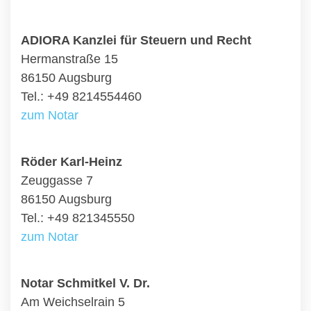
ADIORA Kanzlei für Steuern und Recht
Hermanstraße 15
86150 Augsburg
Tel.: +49 8214554460
zum Notar
Röder Karl-Heinz
Zeuggasse 7
86150 Augsburg
Tel.: +49 821345550
zum Notar
Notar Schmitkel V. Dr.
Am Weichselrain 5